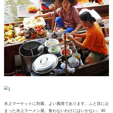
水上マーケットに到着。よい風情であります。ふと目に止
まった水上ラーメン屋。食わないわけにはいかない。40