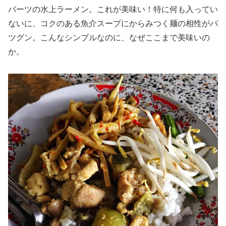
バーツの水上ラーメン。これが美味い！特に何も入ってい
ないに、コクのある魚介スープにからみつく麺の相性がバ
ツグン。こんなシンプルなのに、なぜここまで美味いの
か。