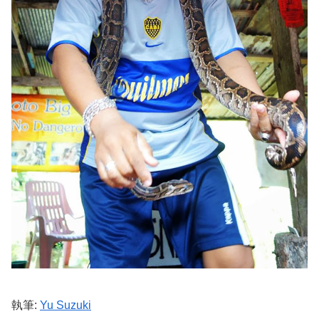
執筆:
Yu Suzuki