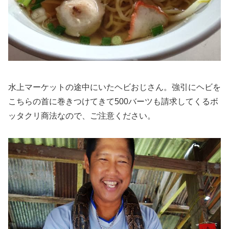
水上マーケットの途中にいたヘビおじさん。強引にヘビを
こちらの首に巻きつけてきて500バーツも請求してくるボ
ッタクリ商法なので、ご注意ください。