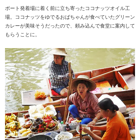
ボート発着場に着く前に立ち寄ったココナッツオイル工
場。ココナッツをゆでるおばちゃんが食べていたグリーン
カレーが美味そうだったので、頼み込んで食堂に案内して
もらうことに。