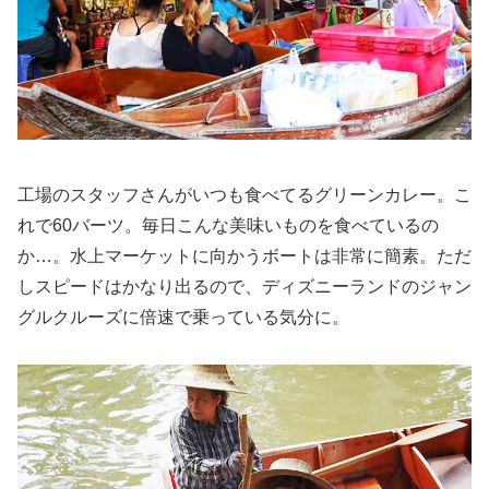
工場のスタッフさんがいつも食べてるグリーンカレー。こ
れで60バーツ。毎日こんな美味いものを食べているの
か…。水上マーケットに向かうボートは非常に簡素。ただ
しスピードはかなり出るので、ディズニーランドのジャン
グルクルーズに倍速で乗っている気分に。