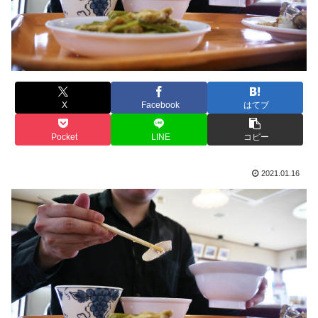
X
Facebook
はてブ
Pocket
LINE
コピー
2021.01.16