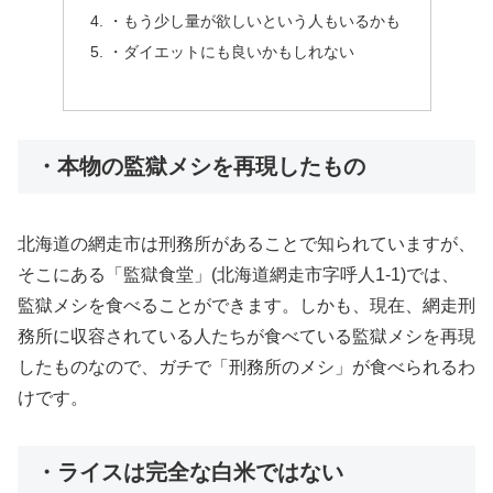
・もう少し量が欲しいという人もいるかも
・ダイエットにも良いかもしれない
・本物の監獄メシを再現したもの
北海道の網走市は刑務所があることで知られていますが、
そこにある「監獄食堂」(北海道網走市字呼人1-1)では、
監獄メシを食べることができます。しかも、現在、網走刑
務所に収容されている人たちが食べている監獄メシを再現
したものなので、ガチで「刑務所のメシ」が食べられるわ
けです。
・ライスは完全な白米ではない