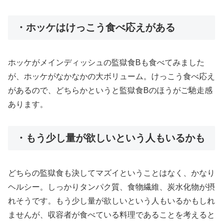
・ホッケはけっこう食べ応えがある
ホッケがメインディッシュの監獄食Bも食べてみました
が、ホッケがなかなかの大ボリューム。けっこう食べ応え
があるので、どちらかというと監獄食Bのほうがご馳走感
あります。
・もう少し量が欲しいという人もいるかも
どちらの監獄食も決してマズイということはなく、かなり
ヘルシー。しっかりタンパク質、食物繊維、炭水化物が摂
れそうです。もう少し量が欲しいという人もいるかもしれ
ませんが、収容者が食べている料理であることを考えると