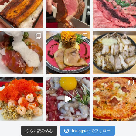
さらに読み込む
Instagram でフォロー