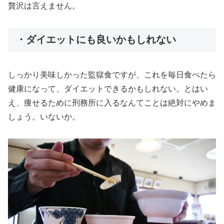
贅沢は言えません。
・ダイエットにも良いかもしれない
しっかり美味しかった監獄食ですが、これを毎日食べたら
健康になって、ダイエットできるかもしれない。とはい
え、痩せるために刑務所に入るなんてことは絶対にやめま
しょう。いないか。