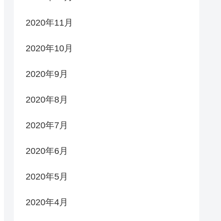
2020年11月
2020年10月
2020年9月
2020年8月
2020年7月
2020年6月
2020年5月
2020年4月