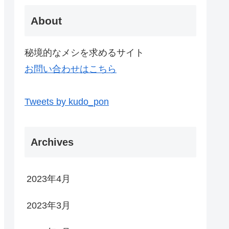
About
秘境的なメシを求めるサイト
お問い合わせはこちら
Tweets by kudo_pon
Archives
2023年4月
2023年3月