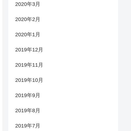
2020年3月
2020年2月
2020年1月
2019年12月
2019年11月
2019年10月
2019年9月
2019年8月
2019年7月