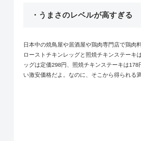
・うまさのレベルが高すぎる
日本中の焼鳥屋や居酒屋や鶏肉専門店で鶏肉
ローストチキンレッグと照焼チキンステーキ
ッグは定価298円、照焼チキンステーキは17
い激安価格だよ。なのに、そこから得られる