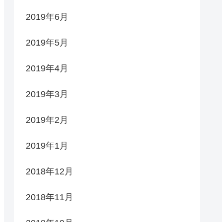
2019年6月
2019年5月
2019年4月
2019年3月
2019年2月
2019年1月
2018年12月
2018年11月