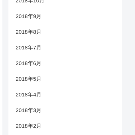
2018年10月
2018年9月
2018年8月
2018年7月
2018年6月
2018年5月
2018年4月
2018年3月
2018年2月