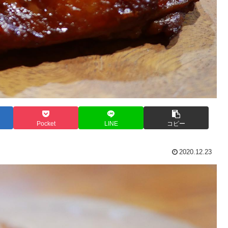
Pocket
LINE
コピー
2020.12.23