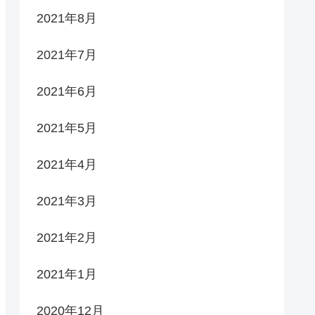
2021年8月
2021年7月
2021年6月
2021年5月
2021年4月
2021年3月
2021年2月
2021年1月
2020年12月