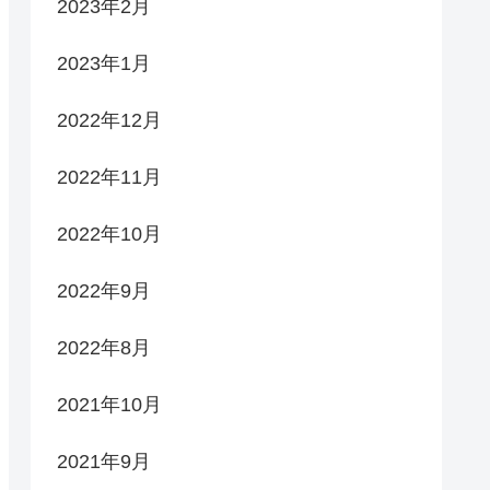
2023年2月
2023年1月
2022年12月
2022年11月
2022年10月
2022年9月
2022年8月
2021年10月
2021年9月