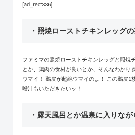
[ad_rect336]
・照焼ローストチキンレッグの
ファミマの照焼ローストチキンレッグと照焼
とか、鶏肉の食材が良いとか、そんなわかり
ウマイ！ 鶏皮が超絶ウマイのよ！ この鶏皮
噌汁もいただきたいッ！
・露天風呂とか温泉に入りなが