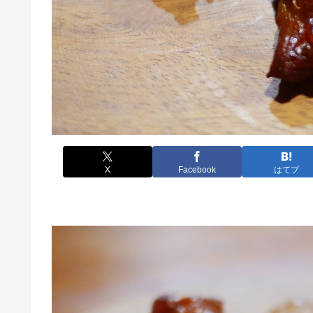
X
Facebook
はてブ