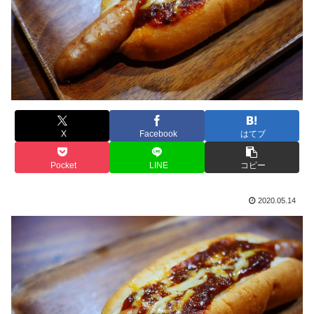
X
Facebook
はてブ
Pocket
LINE
コピー
2020.05.14