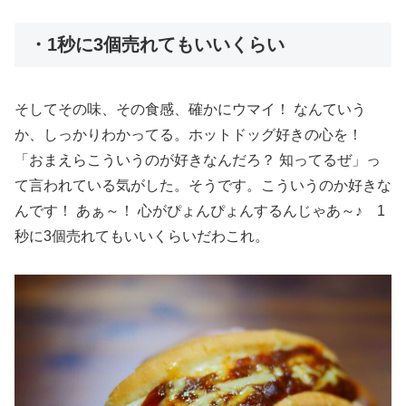
・1秒に3個売れてもいいくらい
そしてその味、その食感、確かにウマイ！ なんていう
か、しっかりわかってる。ホットドッグ好きの心を！
「おまえらこういうのが好きなんだろ？ 知ってるぜ」っ
て言われている気がした。そうです。こういうのか好きな
んです！ あぁ～！ 心がぴょんぴょんするんじゃあ～♪ 1
秒に3個売れてもいいくらいだわこれ。