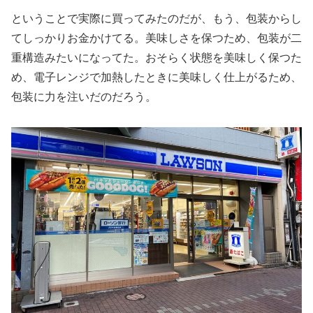
ということで実際に買ってみたのだが、もう、包装からし
てしっかりお金かけてる。美味しさを保つため、包装が二
重構造みたいになってた。おそらく状態を美味しく保つた
め、電子レンジで加熱したときに美味しく仕上がるため、
包装に力を注いだのだろう。