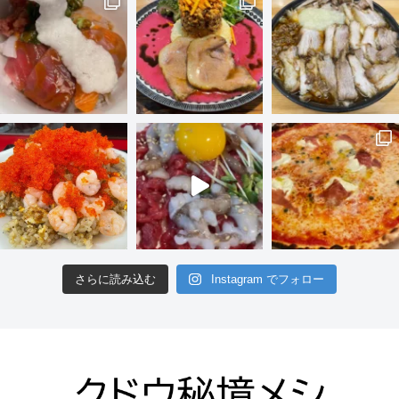
さらに読み込む
Instagram でフォロー