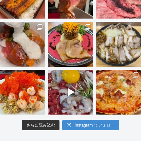
さらに読み込む
Instagram でフォロー