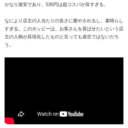
かなり激安であり、530円は超コスパが良すぎる。
なにより店主の人当たりの良さに癒やされるし、素晴らし
すぎる。このホッピーは、お客さんを喜ばせたいという店
主の人柄が具現化したものと言っても過言ではないだろ
う。