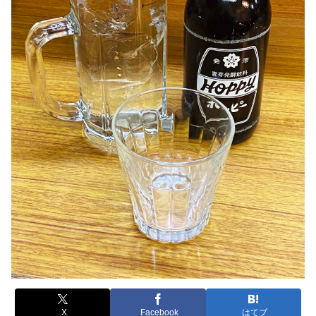
X
Facebook
はてブ