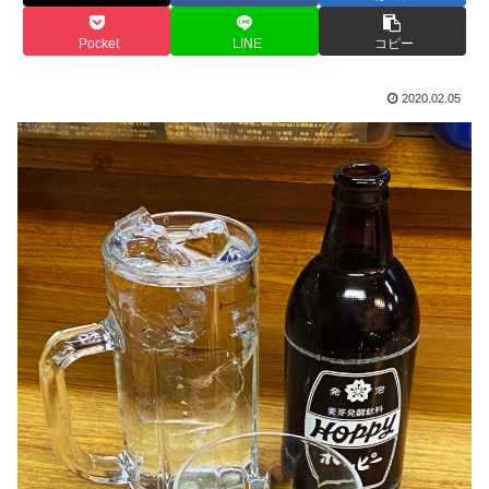
Pocket
LINE
コピー
2020.02.05