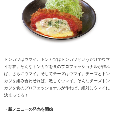
トンカツはウマイ。トンカツはトンカツというだけでウマ
イ存在。そんなトンカツを食のプロフェッショナルが作れ
ば、さらにウマイ。そしてチーズはウマイ。チーズとトン
カツを組み合わせれば、激しくウマイ。そんなチーズトン
カツを食のプロフェッショナルが作れば、絶対にウマイに
決まってる！
・新メニューの発売を開始