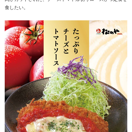
食したい。