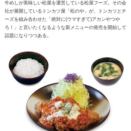
牛めしが美味しい松屋を運営している松屋フーズ。その会
社が展開しているトンカツ屋「松のや」が、トンカツとチ
ーズを組み合わせた「絶対に(ウマすぎて)アカンやつや
ろ！」と言いたくなるような新メニューの発売を開始して
話題になりつつある。