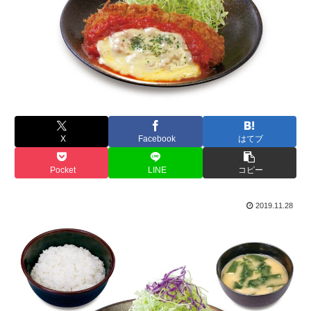
X
Facebook
はてブ
Pocket
LINE
コピー
2019.11.28