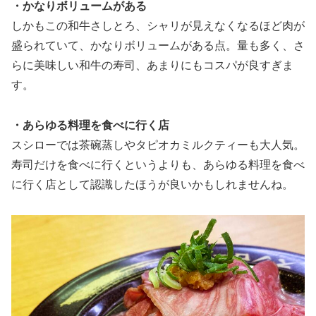
・かなりボリュームがある
しかもこの和牛さしとろ、シャリが見えなくなるほど肉が
盛られていて、かなりボリュームがある点。量も多く、さ
らに美味しい和牛の寿司、あまりにもコスパが良すぎま
す。
・あらゆる料理を食べに行く店
スシローでは茶碗蒸しやタピオカミルクティーも大人気。
寿司だけを食べに行くというよりも、あらゆる料理を食べ
に行く店として認識したほうが良いかもしれませんね。