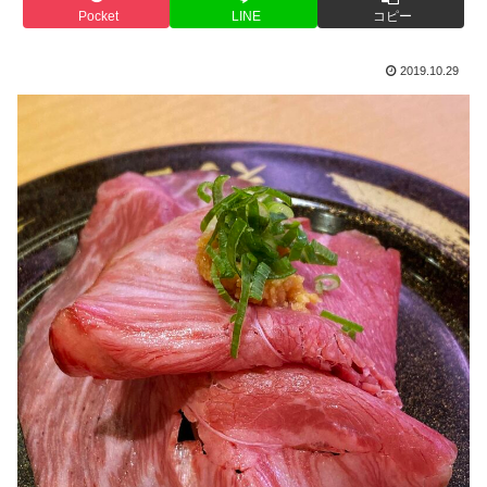
Pocket
LINE
コピー
2019.10.29