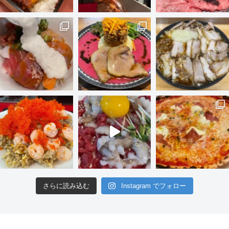
さらに読み込む
Instagram でフォロー