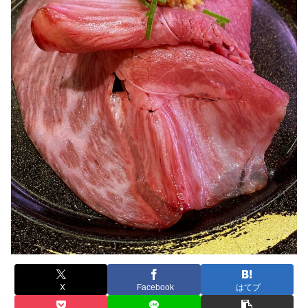
X
Facebook
はてブ