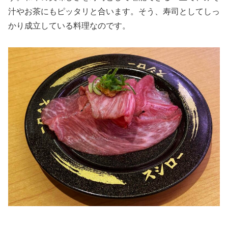
汁やお茶にもピッタリと合います。そう、寿司としてしっ
かり成立している料理なのです。