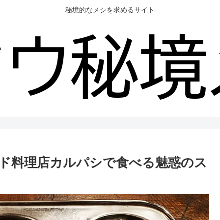
秘境的なメシを求めるサイト
ド料理店カルパシで食べる魅惑のス