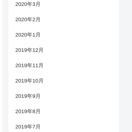
2020年3月
2020年2月
2020年1月
2019年12月
2019年11月
2019年10月
2019年9月
2019年8月
2019年7月