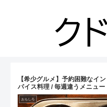
【希少グルメ】予約困難なイン
パイス料理 / 毎週違うメニュー
おもしろ