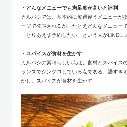
・どんなメニューでも満足度が高いと評判
カルパシでは、基本的に毎週違うメニューが提供
ージで発表されるが、たとえどんなメニュー
「とりあえず予約したい」という人がLINE
・スパイスが食材を生かす
カルパシの素晴らしい点は、食材とスパイス
ランスでシンクロしている点である。濃すぎ
かし、スパイスが食材を生かす。