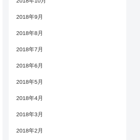
2018年10月
2018年9月
2018年8月
2018年7月
2018年6月
2018年5月
2018年4月
2018年3月
2018年2月