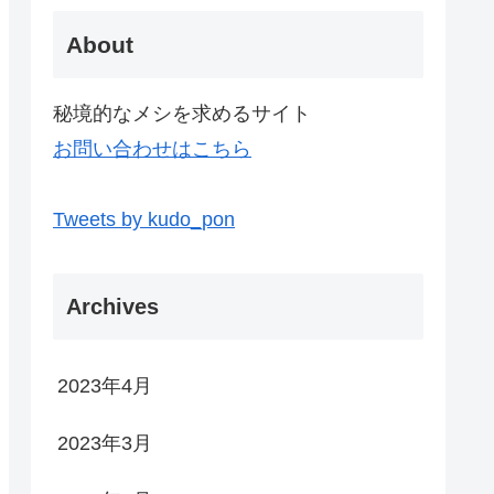
About
秘境的なメシを求めるサイト
お問い合わせはこちら
Tweets by kudo_pon
Archives
2023年4月
2023年3月