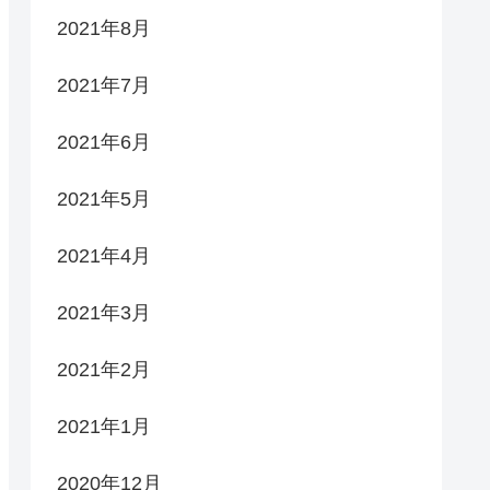
2021年8月
2021年7月
2021年6月
2021年5月
2021年4月
2021年3月
2021年2月
2021年1月
2020年12月