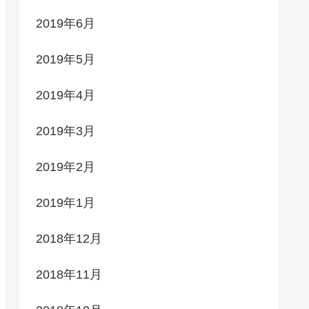
2019年6月
2019年5月
2019年4月
2019年3月
2019年2月
2019年1月
2018年12月
2018年11月