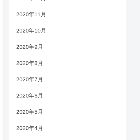
2020年11月
2020年10月
2020年9月
2020年8月
2020年7月
2020年6月
2020年5月
2020年4月