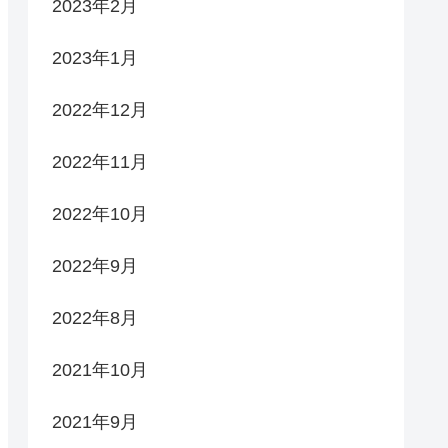
2023年2月
2023年1月
2022年12月
2022年11月
2022年10月
2022年9月
2022年8月
2021年10月
2021年9月