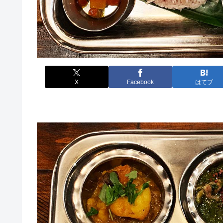
X
Facebook
はてブ