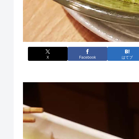
X
Facebook
はてブ