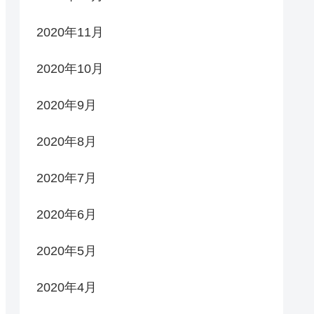
2020年11月
2020年10月
2020年9月
2020年8月
2020年7月
2020年6月
2020年5月
2020年4月