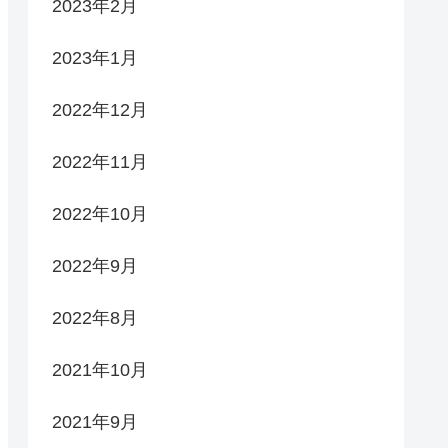
2023年2月
2023年1月
2022年12月
2022年11月
2022年10月
2022年9月
2022年8月
2021年10月
2021年9月