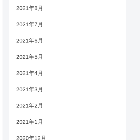
2021年8月
2021年7月
2021年6月
2021年5月
2021年4月
2021年3月
2021年2月
2021年1月
2020年12月