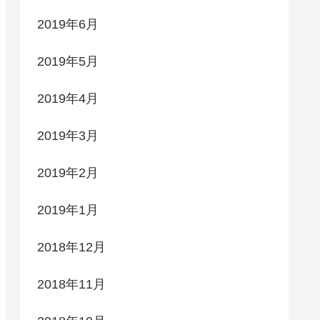
2019年6月
2019年5月
2019年4月
2019年3月
2019年2月
2019年1月
2018年12月
2018年11月