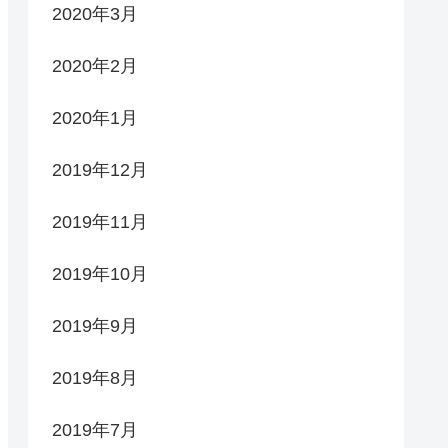
2020年3月
2020年2月
2020年1月
2019年12月
2019年11月
2019年10月
2019年9月
2019年8月
2019年7月