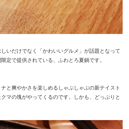
味しいだけでなく「かわいいグルメ」が話題となって
間限定で提供されている、ふわとろ夏鍋です。
ミナと爽やかさを楽しめるしゃぶしゃぶの新テイスト
たクマの塊がやってくるのです。しかも、どっぷりと