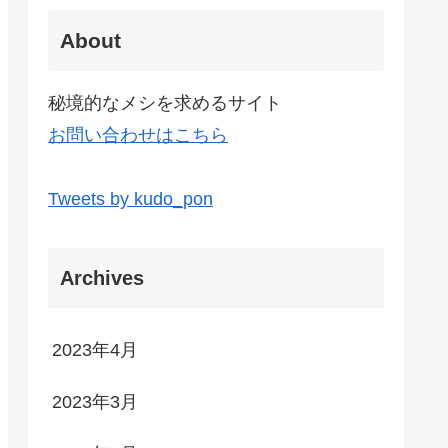
About
秘境的なメシを求めるサイト
お問い合わせはこちら
Tweets by kudo_pon
Archives
2023年4月
2023年3月