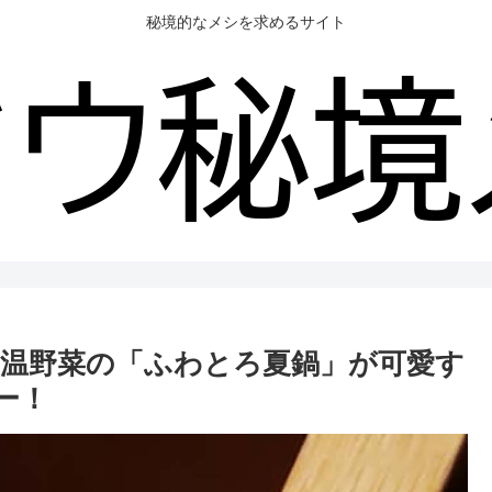
秘境的なメシを求めるサイト
温野菜の「ふわとろ夏鍋」が可愛す
ー！