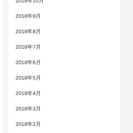
2018年10月
2018年9月
2018年8月
2018年7月
2018年6月
2018年5月
2018年4月
2018年3月
2018年2月