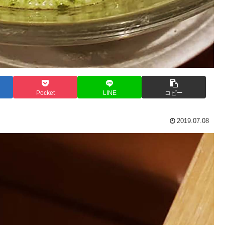
Pocket
LINE
コピー
2019.07.08