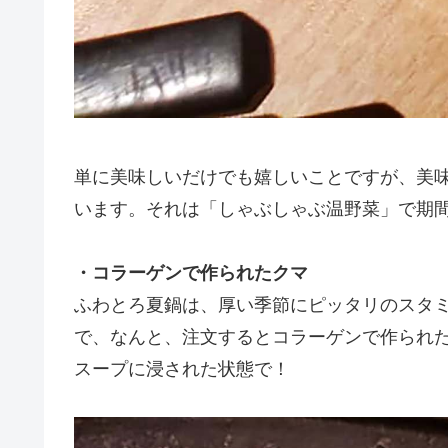
単に美味しいだけでも嬉しいことですが、美
います。それは「しゃぶしゃぶ温野菜」で期
・コラーゲンで作られたクマ
ふわとろ夏鍋は、厚い季節にピッタリのスタ
で、なんと、注文するとコラーゲンで作られ
スープに浸された状態で！