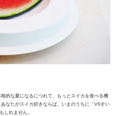
本格的な夏になるにつれて、もっとスイカを食べる機
あなたがスイカ好きならば、いまのうちに「VSすい
かもしれません。