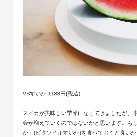
VSすいか 1188円(税込)
スイカが美味しい季節になってきましたが、
会が増えていくのではないかと思います。もし
か」(ビタソイルすいか)を食べておくと良い