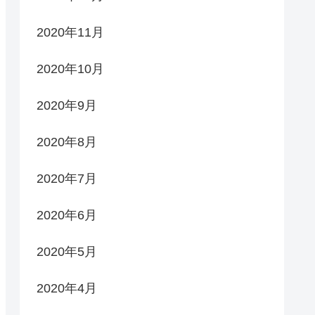
2020年11月
2020年10月
2020年9月
2020年8月
2020年7月
2020年6月
2020年5月
2020年4月