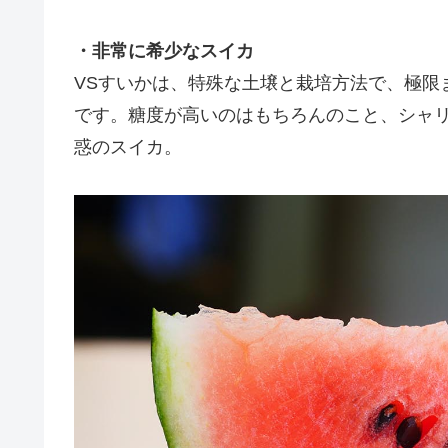
・非常に希少なスイカ
VSすいかは、特殊な土壌と栽培方法で、極限
です。糖度が高いのはもちろんのこと、シャ
惑のスイカ。