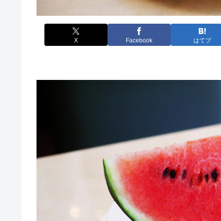
X
Facebook
はてブ