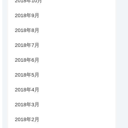
2018年10月
2018年9月
2018年8月
2018年7月
2018年6月
2018年5月
2018年4月
2018年3月
2018年2月