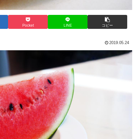
Pocket
LINE
コピー
2019.05.24