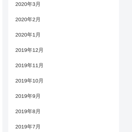
2020年3月
2020年2月
2020年1月
2019年12月
2019年11月
2019年10月
2019年9月
2019年8月
2019年7月