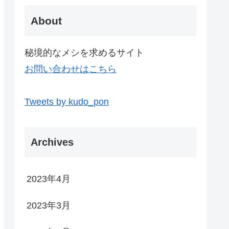
About
秘境的なメシを求めるサイト
お問い合わせはこちら
Tweets by kudo_pon
Archives
2023年4月
2023年3月