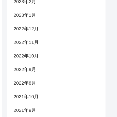
2023年2月
2023年1月
2022年12月
2022年11月
2022年10月
2022年9月
2022年8月
2021年10月
2021年9月