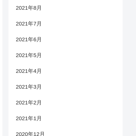
2021年8月
2021年7月
2021年6月
2021年5月
2021年4月
2021年3月
2021年2月
2021年1月
2020年12月