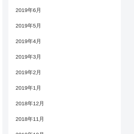
2019年6月
2019年5月
2019年4月
2019年3月
2019年2月
2019年1月
2018年12月
2018年11月