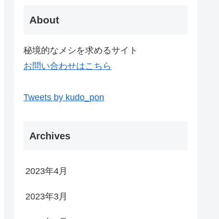
About
秘境的なメシを求めるサイト
お問い合わせはこちら
Tweets by kudo_pon
Archives
2023年4月
2023年3月