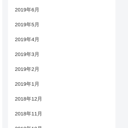
2019年6月
2019年5月
2019年4月
2019年3月
2019年2月
2019年1月
2018年12月
2018年11月