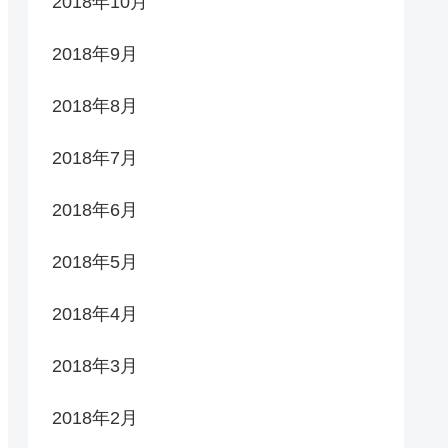
2018年10月
2018年9月
2018年8月
2018年7月
2018年6月
2018年5月
2018年4月
2018年3月
2018年2月