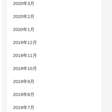
2020年3月
2020年2月
2020年1月
2019年12月
2019年11月
2019年10月
2019年9月
2019年8月
2019年7月