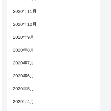
2020年11月
2020年10月
2020年9月
2020年8月
2020年7月
2020年6月
2020年5月
2020年4月