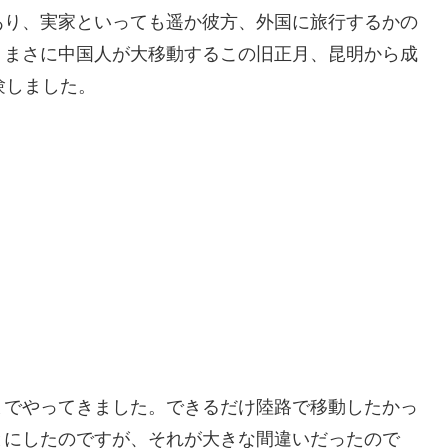
あり、実家といっても遥か彼方、外国に旅行するかの
。まさに中国人が大移動するこの旧正月、昆明から成
験しました。
までやってきました。できるだけ陸路で移動したかっ
とにしたのですが、それが大きな間違いだったので