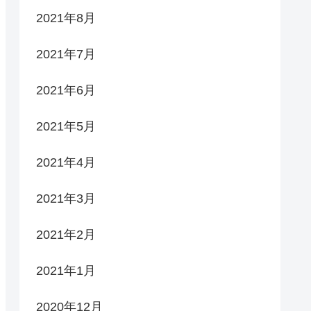
2021年8月
2021年7月
2021年6月
2021年5月
2021年4月
2021年3月
2021年2月
2021年1月
2020年12月