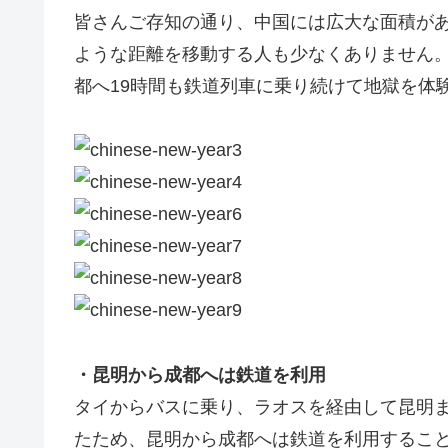
皆さんご存知の通り、中国には広大な面積が
ような距離を移動する人も少なくありません
都へ19時間も鉄道列車に乗り続けて地獄を体
・昆明から成都へは鉄道を利用
タイからバスに乗り、ラオスを経由して昆明
たため、昆明から成都へは鉄道を利用するこ