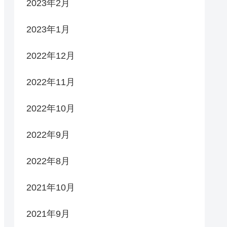
2023年2月
2023年1月
2022年12月
2022年11月
2022年10月
2022年9月
2022年8月
2021年10月
2021年9月