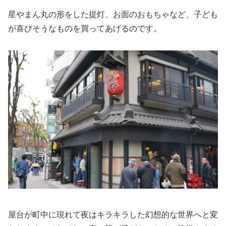
星やまん丸の形をした提灯、お面のおもちゃなど、子ども
が喜びそうなものを買ってあげるのです。
屋台が町中に現れて夜はキラキラした幻想的な世界へと変