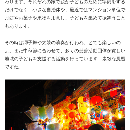
わります。それぞれの家で親が子どものために準備をする
だけでなく、小さな自治体や、最近ではマンション単位で
月餅やお菓子や果物を用意し、子どもを集めて振舞うこと
もあります。
その時は獅子舞や太鼓の演奏が行われ、とても楽しいの
よ。また中秋節に合わせて、多くの慈善活動団体が貧しい
地域の子どもを支援する活動を行っています。素敵な風習
ですね。