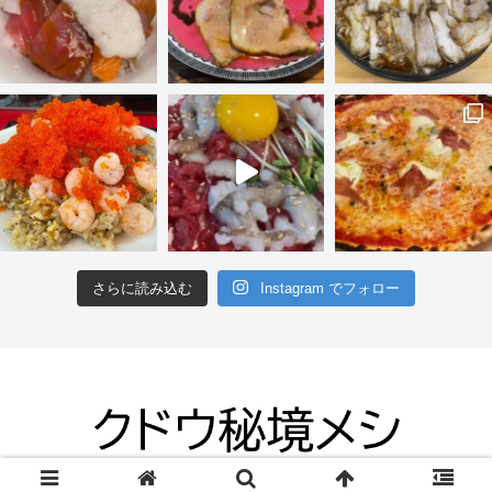
さらに読み込む
Instagram でフォロー
© 2012 クドウ秘境メシ.