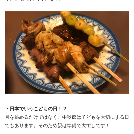
・日本でいうこどもの日！？
月を眺めるだけではなく、中秋節は子どもを大切にする日
でもあります。そのため親は準備で大忙しです！