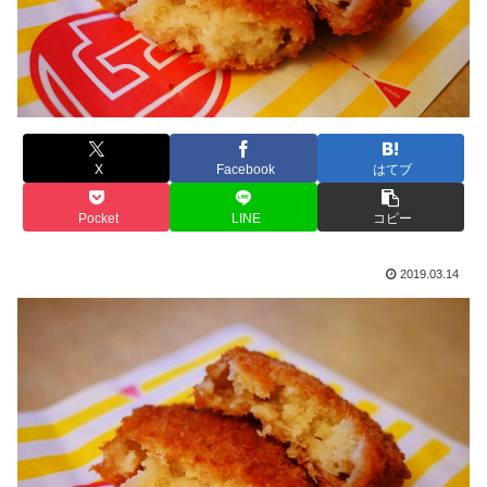
X
Facebook
はてブ
Pocket
LINE
コピー
2019.03.14