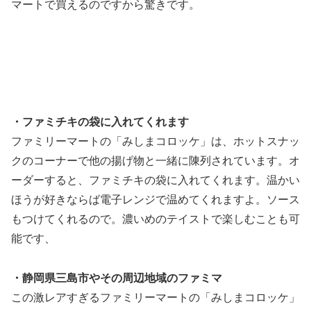
マートで買えるのですから驚きです。
・ファミチキの袋に入れてくれます
ファミリーマートの「みしまコロッケ」は、ホットスナッ
クのコーナーで他の揚げ物と一緒に陳列されています。オ
ーダーすると、ファミチキの袋に入れてくれます。温かい
ほうが好きならば電子レンジで温めてくれますよ。ソース
もつけてくれるので。濃いめのテイストで楽しむことも可
能です、
・静岡県三島市やその周辺地域のファミマ
この激レアすぎるファミリーマートの「みしまコロッケ」