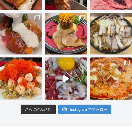
さらに読み込む
Instagram でフォロー