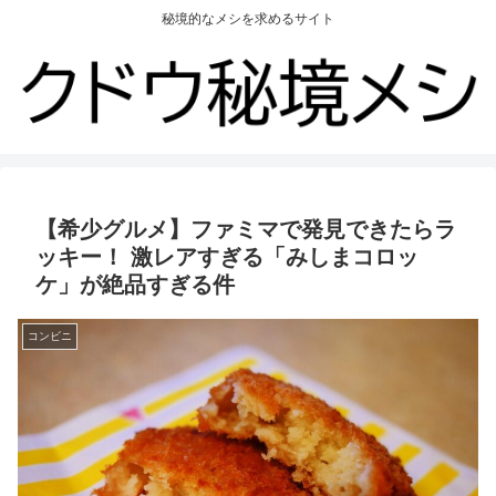
秘境的なメシを求めるサイト
【希少グルメ】ファミマで発見できたらラ
ッキー！ 激レアすぎる「みしまコロッ
ケ」が絶品すぎる件
コンビニ