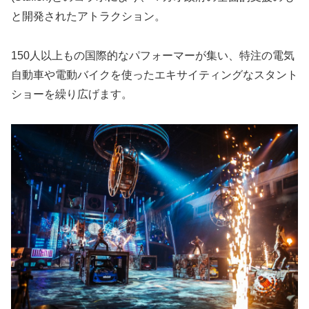
と開発されたアトラクション。
150人以上もの国際的なパフォーマーが集い、特注の電気
自動車や電動バイクを使ったエキサイティングなスタント
ショーを繰り広げます。