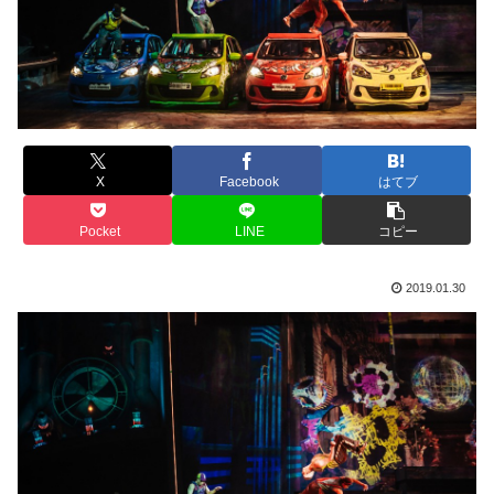
X
Facebook
はてブ
Pocket
LINE
コピー
2019.01.30