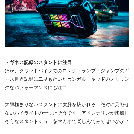
・ギネス記録のスタントに注目
ほか、クワッドバイクでのロング・ランプ・ジャンプのギ
ネス世界記録に二度も輝いたカンガルーキッドのスリリン
グなパフォーマンスにも注目。
大胆極まりないスタントに度肝を抜かれる、絶対に見逃せ
ないハイライトの一つだそうです。アドレナリンが沸騰し
そうなスタントショーをマカオで楽しんでみてはいかが？