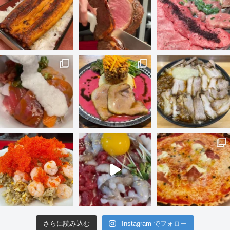
さらに読み込む
Instagram でフォロー