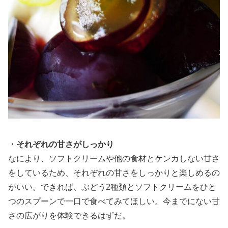
・それぞれの甘さがしっかり
なにより、ソフトクリームや他の食材とケンカしない甘さ
をしているため、それぞれの甘さをしっかりと楽しめるの
がいい。できれば、ぶどう2種類とソフトクリームをひと
つのスプーンで一口で食べてみてほしい。今までにない甘
さの広がりを体験できるはずだ。