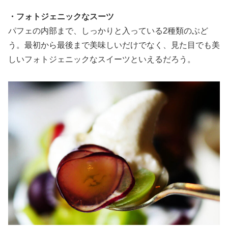
・フォトジェニックなスーツ
パフェの内部まで、しっかりと入っている2種類のぶど
う。最初から最後まで美味しいだけでなく、見た目でも美
しいフォトジェニックなスイーツといえるだろう。