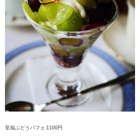
至福ぶどうパフェ 1100円