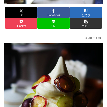
X
Facebook
はてブ
Pocket
LINE
コピー
2017.11.10