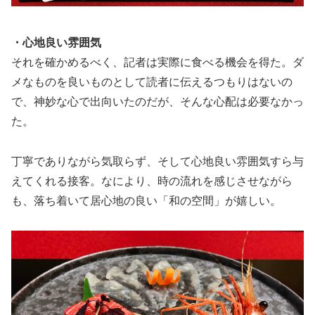
・心地良い雰囲気
それを確かめるべく、記者は実際に食べる機会を得た。ダ
メなものを良いものとして読者に伝えるつもりはないの
で、神妙な心で出向いたのだが、そんな心配は必要なかっ
た。
丁寧でありながら気取らず、そして心地良い雰囲気すら与
えてくれる接客。なにより、時の流れを感じさせながら
も、落ち着いて居心地の良い「和の空間」が嬉しい。