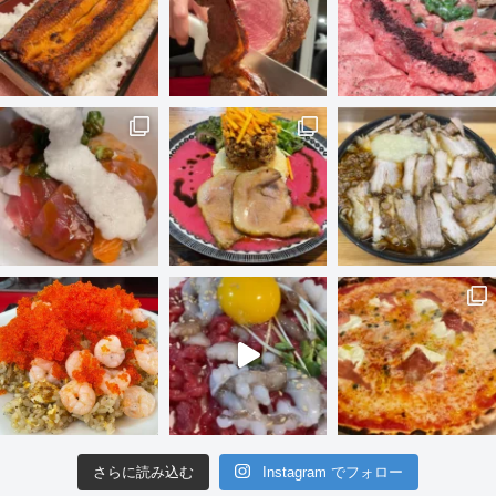
さらに読み込む
Instagram でフォロー