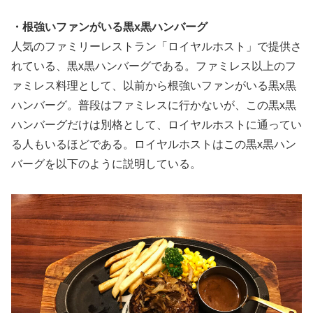
・根強いファンがいる黒x黒ハンバーグ
人気のファミリーレストラン「ロイヤルホスト」で提供さ
れている、黒x黒ハンバーグである。ファミレス以上のフ
ァミレス料理として、以前から根強いファンがいる黒x黒
ハンバーグ。普段はファミレスに行かないが、この黒x黒
ハンバーグだけは別格として、ロイヤルホストに通ってい
る人もいるほどである。ロイヤルホストはこの黒x黒ハン
バーグを以下のように説明している。