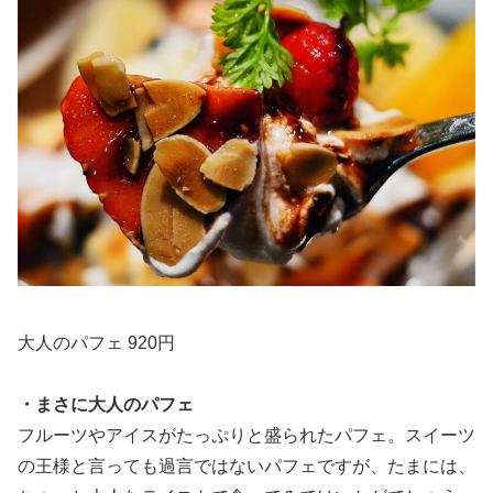
大人のパフェ 920円
・まさに大人のパフェ
フルーツやアイスがたっぷりと盛られたパフェ。スイーツ
の王様と言っても過言ではないパフェですが、たまには、