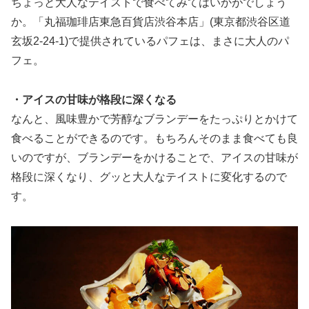
ちょっと大人なテイストで食べてみてはいかがでしょう
か。「丸福珈琲店東急百貨店渋谷本店」(東京都渋谷区道
玄坂2-24-1)で提供されているパフェは、まさに大人のパ
フェ。
・アイスの甘味が格段に深くなる
なんと、風味豊かで芳醇なブランデーをたっぷりとかけて
食べることができるのです。もちろんそのまま食べても良
いのですが、ブランデーをかけることで、アイスの甘味が
格段に深くなり、グッと大人なテイストに変化するので
す。