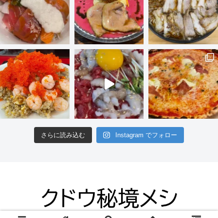
さらに読み込む
Instagram でフォロー