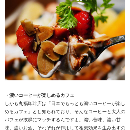
・濃いコーヒーが楽しめるカフェ
しかも丸福珈琲店は「日本でもっとも濃いコーヒーが楽し
めるカフェ」とし知られており、そんなコーヒーと大人の
パフェが抜群にマッチするんですよ。濃い苦味、濃い甘
味、濃いお酒、それぞれが作用して相乗効果を生み出すの