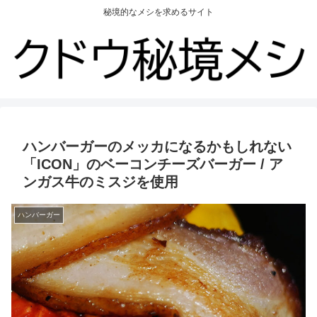
秘境的なメシを求めるサイト
ハンバーガーのメッカになるかもしれない
「ICON」のベーコンチーズバーガー / ア
ンガス牛のミスジを使用
ハンバーガー