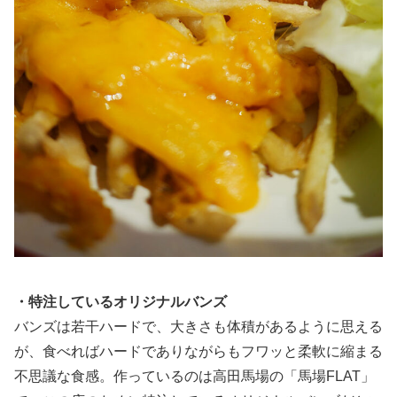
・特注しているオリジナルバンズ
バンズは若干ハードで、大きさも体積があるように思える
が、食べればハードでありながらもフワッと柔軟に縮まる
不思議な食感。作っているのは高田馬場の「馬場FLAT」