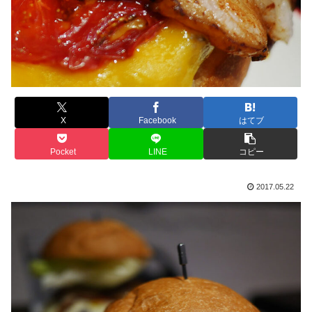
X
Facebook
はてブ
Pocket
LINE
コピー
2017.05.22