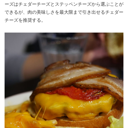
ーズはチェダーチーズとステッペンチーズから選ぶことが
できるが、肉の美味しさを最大限まで引き出せるチェダー
チーズを推奨する。