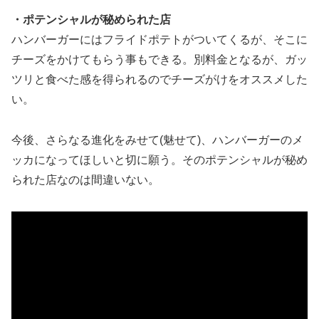
・ポテンシャルが秘められた店
ハンバーガーにはフライドポテトがついてくるが、そこに
チーズをかけてもらう事もできる。別料金となるが、ガッ
ツリと食べた感を得られるのでチーズがけをオススメした
い。
今後、さらなる進化をみせて(魅せて)、ハンバーガーのメ
ッカになってほしいと切に願う。そのポテンシャルが秘め
られた店なのは間違いない。