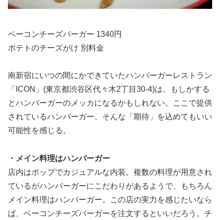
ベーコンチーズバーガー 1340円
ポテトのチーズがけ 別料金
南新宿にいつの間にかできていたハンバーガーレストラン
「ICON」(東京都渋谷区代々木2丁目30-4)は、もしかする
とハンバーガーのメッカになるかもしれない。ここで提供
されているハンバーガー、そんな「期待」を込めてもいい
可能性を感じる。
・メイン料理はハンバーガー
店内はポップでカジュアルな内装。複数の料理が用意され
ているがハンバーガーにこだわりがあるようで、もちろん
メイン料理はハンバーガー。この店の実力を感じたいなら
ば、ベーコンチーズバーガーを注文するといいだろう。チ