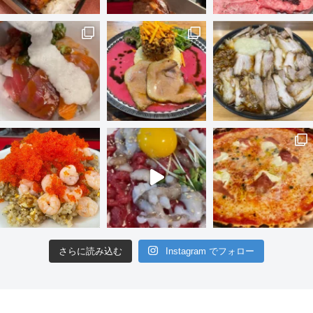
さらに読み込む
Instagram でフォロー