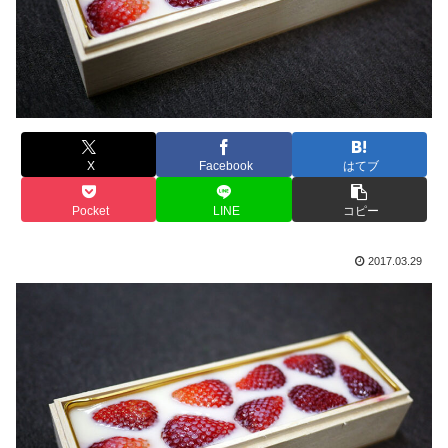
X
Facebook
はてブ
Pocket
LINE
コピー
2017.03.29