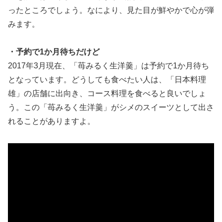
ったところでしょう。なにより、見た目が鮮やかで心が弾
みます。
・予約で1か月待ちだけど
2017年3月現在、「苺みるく生洋羹」は予約で1か月待ち
となっています。どうしても食べたい人は、「日本料理
雄」の店舗に出向き、コース料理を食べると良いでしょ
う。この「苺みるく生洋羹」がシメのスイーツとして出さ
れることがありますよ。