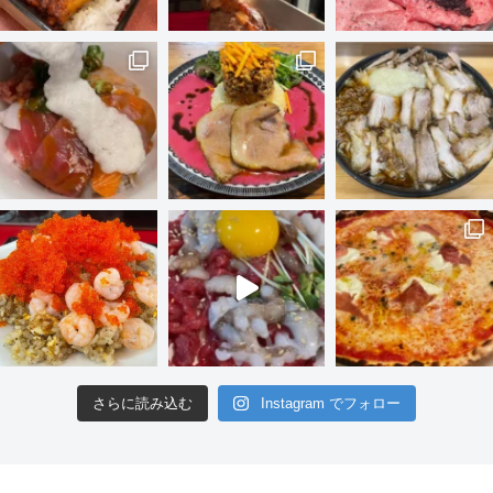
さらに読み込む
Instagram でフォロー