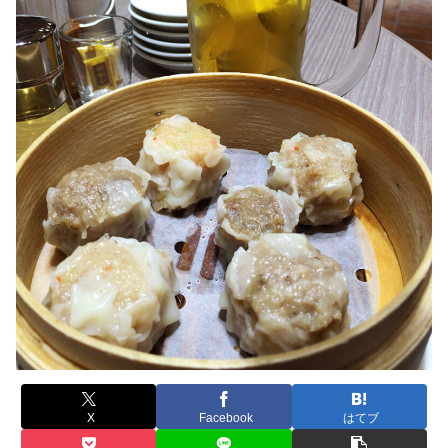
X
Facebook
はてブ