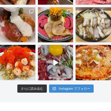
さらに読み込む
Instagram でフォロー