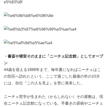
・書斎や寝室そのままに「ニーチェ記念館」としてオープ
ン
44歳を迎える1888年まで、毎年夏になればニーチェはこ
の別荘へ訪れたという。ここで過ごした最後の年の10月
には、自伝『この人を見よ』を世に発表した。
ニーチェ哲学が生まれた（かもしれない）その屋敷は、現
在ニーチェ記念館になっている。手書きの原稿やニーチェ