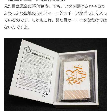
見た目は完全にJR時刻表。でも、フタを開けると中には
ふわっふわ生地のミルフィーユ的スイーツがぎっしり入っ
ているのです。しかもこれ、見た目がユニークなだけでは
ないんですよ。