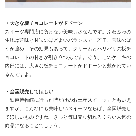
・大きな板チョコレートがドドーン
スイーツ専門店に負けない美味しさなんです。ふわふわの
生地は苦味と甘味のほどよいバランスで、若干、苦味のほ
うが強め。その効果もあって、クリームとパリパリの板チ
ョコレートの甘さが引き立つんです。そう、このケーキの
内部には、大きな板チョコレートがドドーンと敷かれてい
るんですよ。
・全国販売してほしい！
「鉄道博物館に行った時だけのお土産スイーツ」ともいえ
ますが、こんなにも美味しいスイーツならば、全国販売し
てほしいものですね。きっと毎日売り切れるくらい人気の
商品になることでしょう。