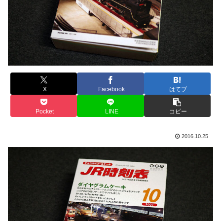
X
Facebook
はてブ
Pocket
LINE
コピー
2016.10.25