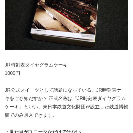
JR時刻表ダイヤグラムケーキ
1000円
JR公式スイーツとして話題になっている、JR時刻表ケー
キをご存知だすか？ 正式名称は「JR時刻表ダイヤグラム
ケーキ」といい、東日本鉄道文化財団が設立した鉄道博物
館でのみ購入できます。
・見た目がユニークなだけではない