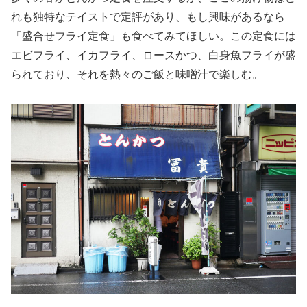
れも独特なテイストで定評があり、もし興味があるなら
「盛合せフライ定食」も食べてみてほしい。この定食には
エビフライ、イカフライ、ロースかつ、白身魚フライが盛
られており、それを熱々のご飯と味噌汁で楽しむ。