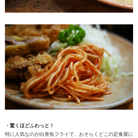
・驚くほどふわっと！
特に人気なのが白身魚フライで、おそらくどこの定食屋に