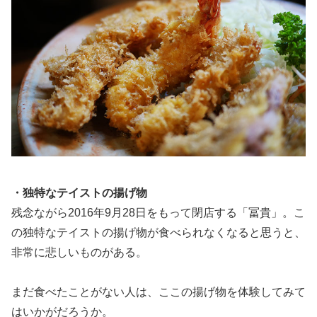
・独特なテイストの揚げ物
残念ながら2016年9月28日をもって閉店する「冨貴」。こ
の独特なテイストの揚げ物が食べられなくなると思うと、
非常に悲しいものがある。
まだ食べたことがない人は、ここの揚げ物を体験してみて
はいかがだろうか。