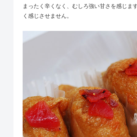
まったく辛くなく、むしろ強い甘さを感じま
く感じさせません。