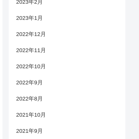
2023年2月
2023年1月
2022年12月
2022年11月
2022年10月
2022年9月
2022年8月
2021年10月
2021年9月