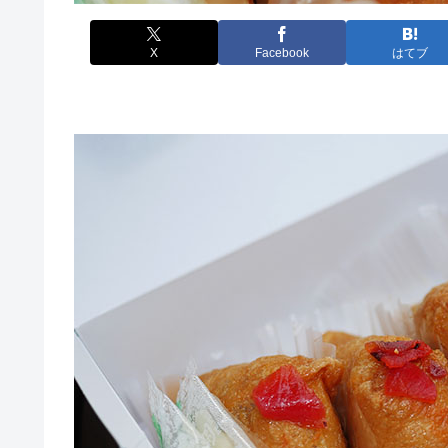
X
Facebook
はてブ