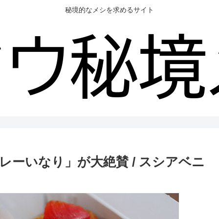
秘境的なメシを求めるサイト
ーいなり」が大絶賛 / スシアベニ