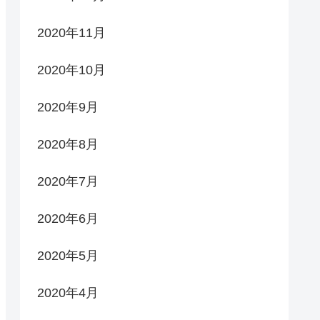
2020年11月
2020年10月
2020年9月
2020年8月
2020年7月
2020年6月
2020年5月
2020年4月