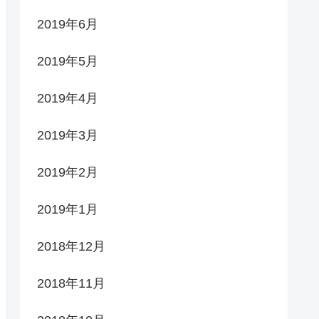
2019年6月
2019年5月
2019年4月
2019年3月
2019年2月
2019年1月
2018年12月
2018年11月