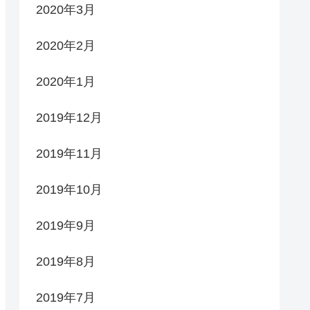
2020年3月
2020年2月
2020年1月
2019年12月
2019年11月
2019年10月
2019年9月
2019年8月
2019年7月