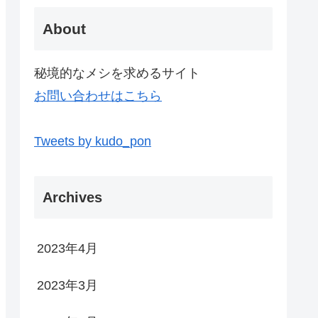
About
秘境的なメシを求めるサイト
お問い合わせはこちら
Tweets by kudo_pon
Archives
2023年4月
2023年3月