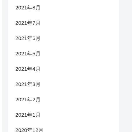
2021年8月
2021年7月
2021年6月
2021年5月
2021年4月
2021年3月
2021年2月
2021年1月
2020年12月