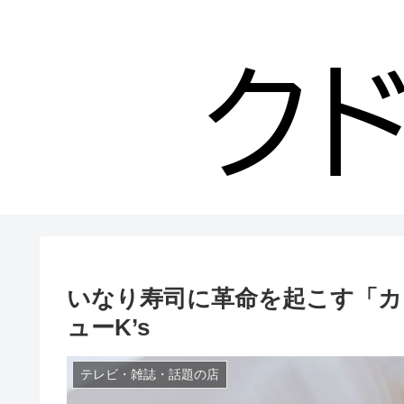
いなり寿司に革命を起こす「カレ
ューK’s
テレビ・雑誌・話題の店