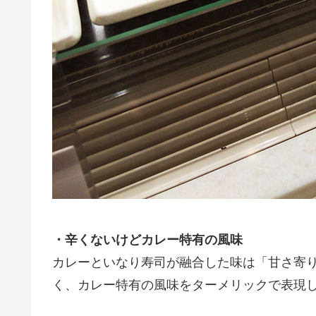
・辛くないけどカレー特有の風味
カレーといなり寿司が融合した味は「甘さ寄
く、カレー特有の風味をターメリックで表現