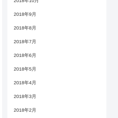
2018年10月
2018年9月
2018年8月
2018年7月
2018年6月
2018年5月
2018年4月
2018年3月
2018年2月