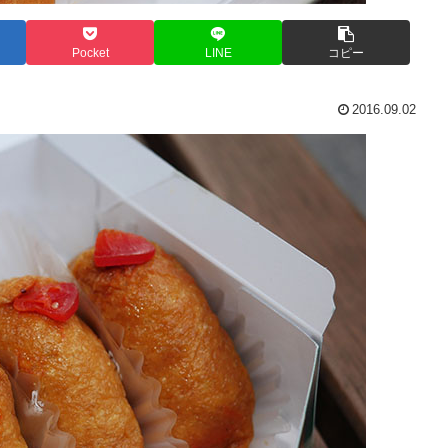
Pocket
LINE
コピー
2016.09.02