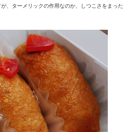
すが、ターメリックの作用なのか、しつこさをまった