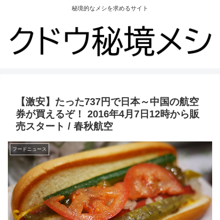
秘境的なメシを求めるサイト
【激安】たった737円で日本～中国の航空
券が買えるぞ！ 2016年4月7日12時から販
売スタート / 春秋航空
フードニュース