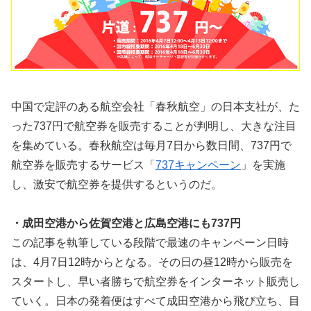
中国で定評のある航空会社「春秋航空」の日本支社が、た
った737円で航空券を販売することが判明し、大きな注目
を集めている。春秋航空は毎月7日から数日間、737円で
航空券を販売するサービス「
737キャンペーン
」を実施
し、激安で航空券を提供するというのだ。
・成田空港から佐賀空港と広島空港にも737円
この記事を執筆している段階で最速のキャンペーン日時
は、4月7日12時からとなる。その日の昼12時から販売を
スタートし、早い者勝ちで航空券をインターネット販売し
ていく。日本の発着便はすべて成田空港から飛び立ち、目