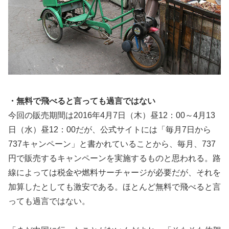
・無料で飛べると言っても過言ではない
今回の販売期間は2016年4月7日（木）昼12：00～4月13
日（水）昼12：00だが、公式サイトには「毎月7日から
737キャンペーン」と書かれていることから、毎月、737
円で販売するキャンペーンを実施するものと思われる。路
線によっては税金や燃料サーチャージが必要だが、それを
加算したとしても激安である。ほとんど無料で飛べると言
っても過言ではない。