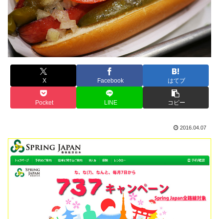
X
Facebook
はてブ
Pocket
LINE
コピー
2016.04.07