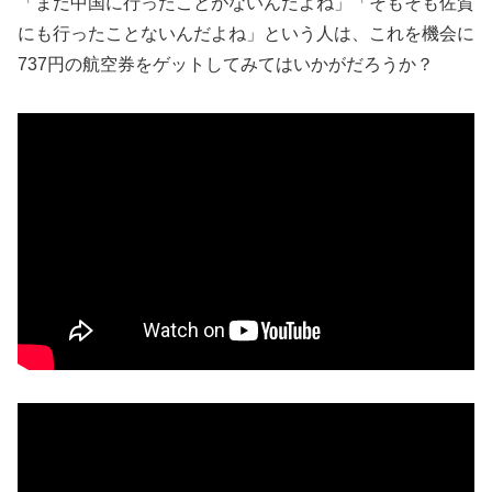
「まだ中国に行ったことがないんだよね」「そもそも佐賀
にも行ったことないんだよね」という人は、これを機会に
737円の航空券をゲットしてみてはいかがだろうか？