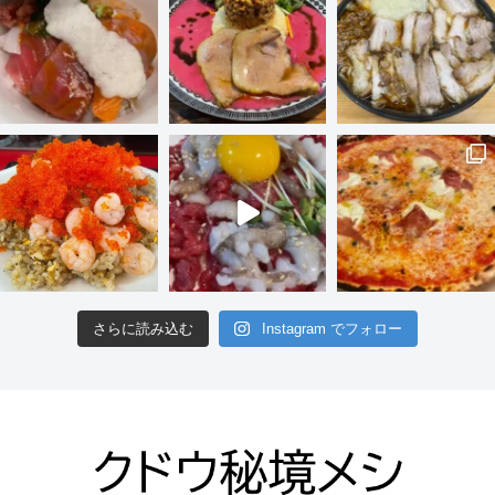
さらに読み込む
Instagram でフォロー