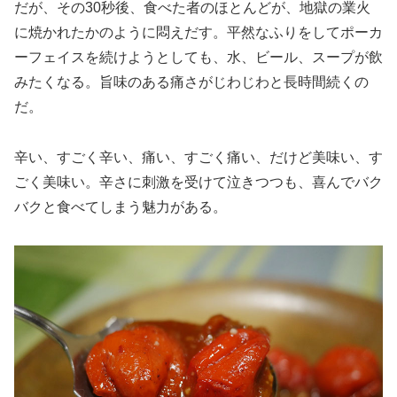
だが、その30秒後、食べた者のほとんどが、地獄の業火
に焼かれたかのように悶えだす。平然なふりをしてポーカ
ーフェイスを続けようとしても、水、ビール、スープが飲
みたくなる。旨味のある痛さがじわじわと長時間続くの
だ。
辛い、すごく辛い、痛い、すごく痛い、だけど美味い、す
ごく美味い。辛さに刺激を受けて泣きつつも、喜んでバク
バクと食べてしまう魅力がある。