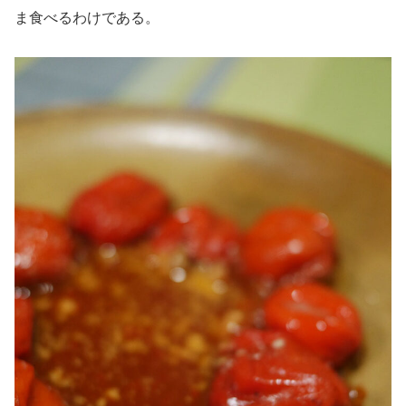
ま食べるわけである。