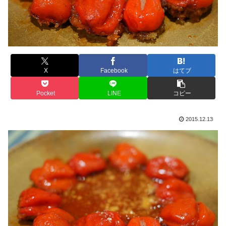
X
Facebook
はてブ
Pocket
LINE
コピー
2015.12.13