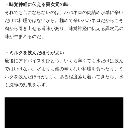
・味覚神経に伝える異次元の味
それでも苦にならないのは、ハバネロの肉詰めが単に辛い
だけの料理ではないから。極めて辛いハバネロだからこそ
肉から引き出せる旨味があり、味覚神経に伝える異次元の
味が生まれるのだ。
・ミルクを飲んだほうがよい
最後にアドバイスをひとつ。いくら辛くても水だけは飲ん
ではいけない。水よりも他の辛くない料理を食べたり、ミ
ルクを飲んだほうがよい。ある程度落ち着いてきたら、水
も沈静の効果を示す。