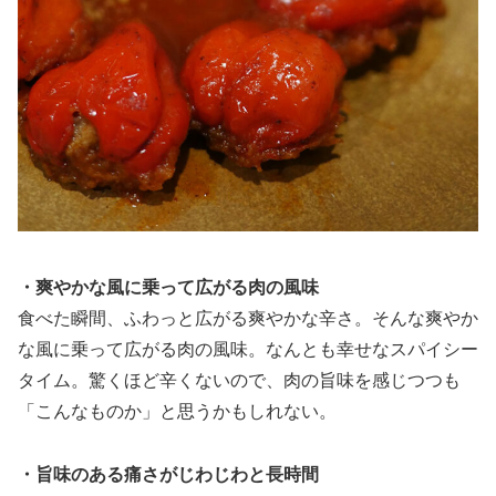
・爽やかな風に乗って広がる肉の風味
食べた瞬間、ふわっと広がる爽やかな辛さ。そんな爽やか
な風に乗って広がる肉の風味。なんとも幸せなスパイシー
タイム。驚くほど辛くないので、肉の旨味を感じつつも
「こんなものか」と思うかもしれない。
・旨味のある痛さがじわじわと長時間