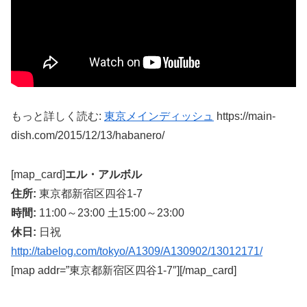
もっと詳しく読む:
東京メインディッシュ
https://main-
dish.com/2015/12/13/habanero/
[map_card]
エル・アルボル
住所:
東京都新宿区四谷1-7
時間:
11:00～23:00 土15:00～23:00
休日:
日祝
http://tabelog.com/tokyo/A1309/A130902/13012171/
[map addr=”東京都新宿区四谷1-7″][/map_card]