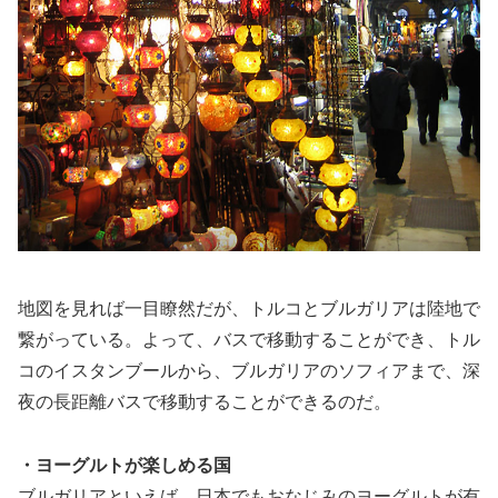
地図を見れば一目瞭然だが、トルコとブルガリアは陸地で
繋がっている。よって、バスで移動することができ、トル
コのイスタンブールから、ブルガリアのソフィアまで、深
夜の長距離バスで移動することができるのだ。
・ヨーグルトが楽しめる国
ブルガリアといえば、日本でもおなじみのヨーグルトが有