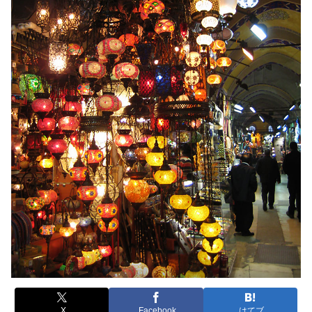
X
Facebook
はてブ