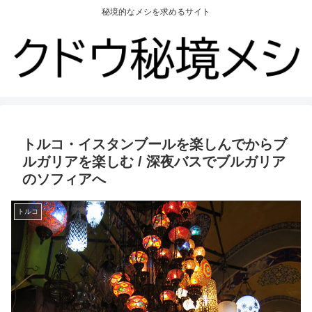
秘境的なメシを求めるサイト
トルコ・イスタンブールを楽しんでからブ
ルガリアを楽しむ / 深夜バスでブルガリア
のソフィアへ
トルコ