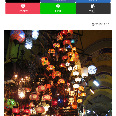
Pocket
LINE
コピー
2015.11.13