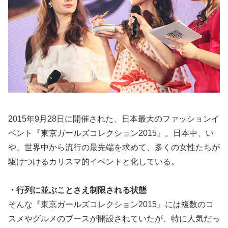
2015年9月28日に開催された、日本最大のファッションイ
ベント『東京ガールズコレクション2015』。日本中、い
や、世界中から流行の最先端を求めて、多くの女性たちが
駆けつけるカリスマ的イベントと化している。
・行列に並ぶことさえ制限される状態
そんな『東京ガールズコレクション2015』には複数のコ
スメやグルメのブースが開設されていたが、特に人気だっ