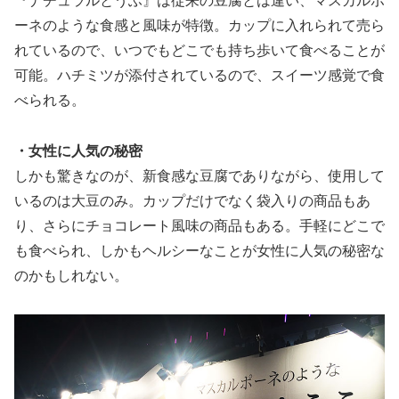
『ナチュラルとうふ』は従来の豆腐とは違い、マスカルポ
ーネのような食感と風味が特徴。カップに入れられて売ら
れているので、いつでもどこでも持ち歩いて食べることが
可能。ハチミツが添付されているので、スイーツ感覚で食
べられる。
・女性に人気の秘密
しかも驚きなのが、新食感な豆腐でありながら、使用して
いるのは大豆のみ。カップだけでなく袋入りの商品もあ
り、さらにチョコレート風味の商品もある。手軽にどこで
も食べられ、しかもヘルシーなことが女性に人気の秘密な
のかもしれない。