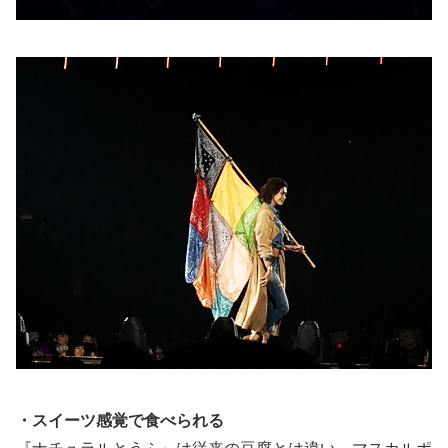
・スイーツ感覚で食べられる