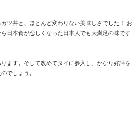
カツ丼と、ほとんど変わりない美味しさでした！ お
なら日本食が恋しくなった日本人でも大満足の味です
あります。そして改めてタイに参入し、かなり好評を
たのでしょう。