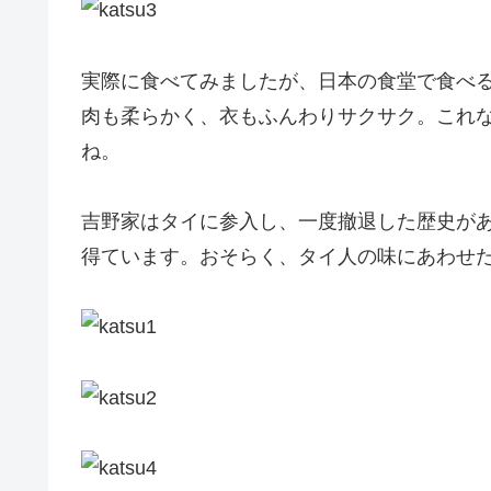
実際に食べてみましたが、日本の食堂で食べる
肉も柔らかく、衣もふんわりサクサク。これ
ね。
吉野家はタイに参入し、一度撤退した歴史が
得ています。おそらく、タイ人の味にあわせ