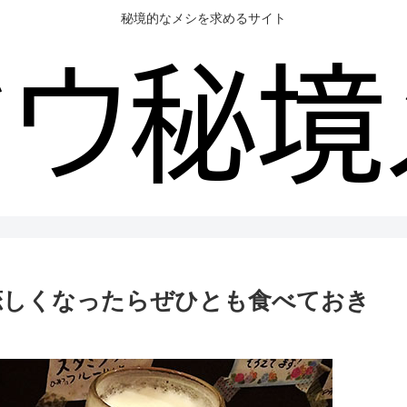
秘境的なメシを求めるサイト
恋しくなったらぜひとも食べておき