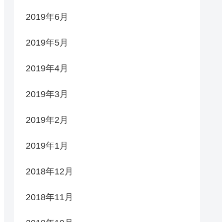
2019年6月
2019年5月
2019年4月
2019年3月
2019年2月
2019年1月
2018年12月
2018年11月