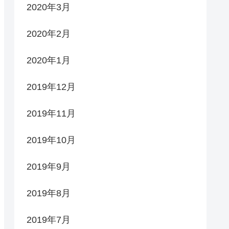
2020年3月
2020年2月
2020年1月
2019年12月
2019年11月
2019年10月
2019年9月
2019年8月
2019年7月