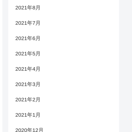
2021年8月
2021年7月
2021年6月
2021年5月
2021年4月
2021年3月
2021年2月
2021年1月
2020年12月