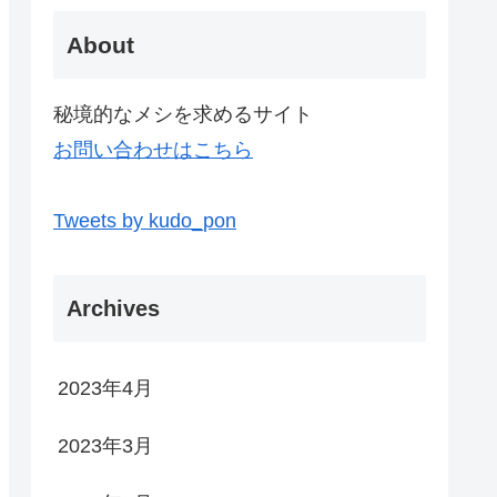
About
秘境的なメシを求めるサイト
お問い合わせはこちら
Tweets by kudo_pon
Archives
2023年4月
2023年3月