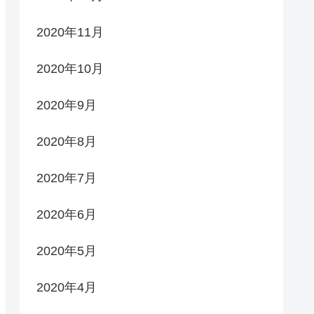
2020年11月
2020年10月
2020年9月
2020年8月
2020年7月
2020年6月
2020年5月
2020年4月