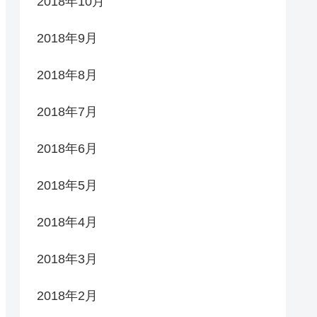
2018年10月
2018年9月
2018年8月
2018年7月
2018年6月
2018年5月
2018年4月
2018年3月
2018年2月