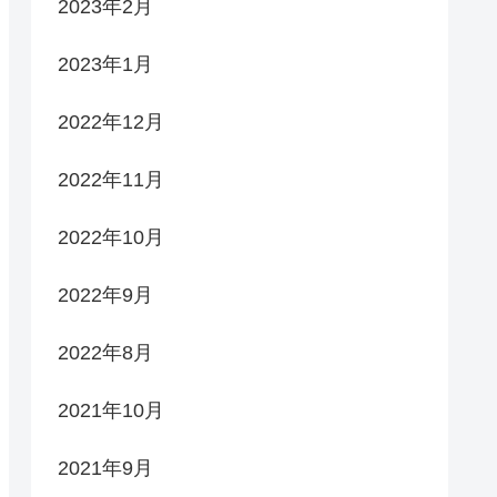
2023年2月
2023年1月
2022年12月
2022年11月
2022年10月
2022年9月
2022年8月
2021年10月
2021年9月