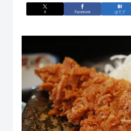
X
Facebook
はてブ