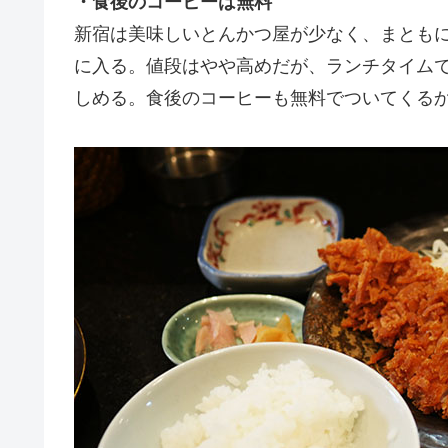
・食後のコーヒーは無料
新宿は美味しいとんかつ屋が少なく、まとも
に入る。値段はやや高めだが、ランチタイムで
しめる。食後のコーヒーも無料でついてくる