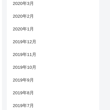
2020年3月
2020年2月
2020年1月
2019年12月
2019年11月
2019年10月
2019年9月
2019年8月
2019年7月