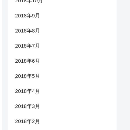
2018年10月
2018年9月
2018年8月
2018年7月
2018年6月
2018年5月
2018年4月
2018年3月
2018年2月