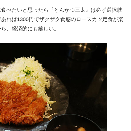
に食べたいと思ったら『とんかつ三太』は必ず選択肢
あれば1300円でザクザク食感のロースカツ定食が楽
から、経済的にも嬉しい。