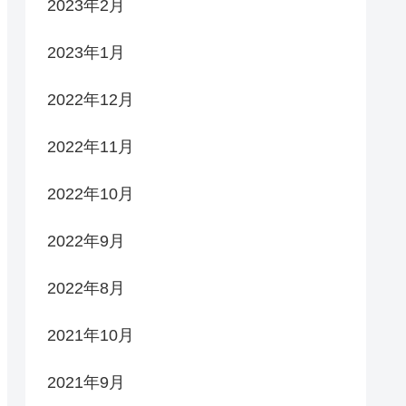
2023年2月
2023年1月
2022年12月
2022年11月
2022年10月
2022年9月
2022年8月
2021年10月
2021年9月