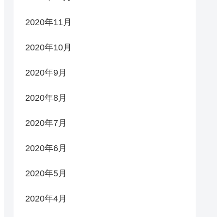
2020年11月
2020年10月
2020年9月
2020年8月
2020年7月
2020年6月
2020年5月
2020年4月