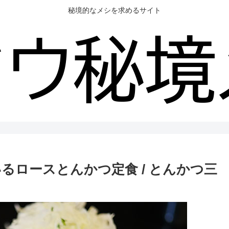
秘境的なメシを求めるサイト
るロースとんかつ定食 / とんかつ三