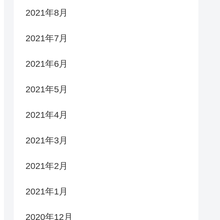
2021年8月
2021年7月
2021年6月
2021年5月
2021年4月
2021年3月
2021年2月
2021年1月
2020年12月