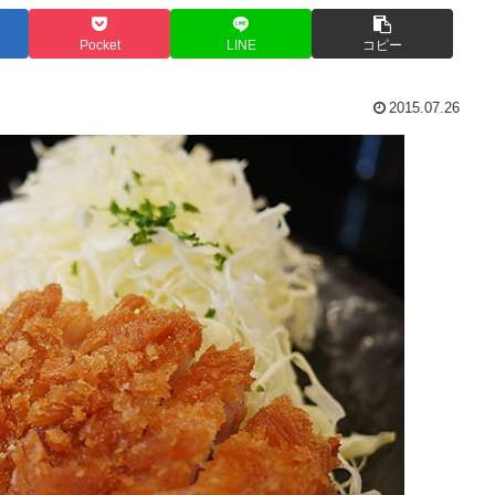
Pocket
LINE
コピー
2015.07.26