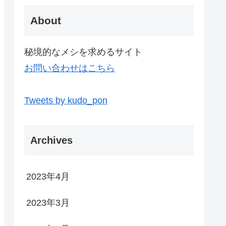
About
秘境的なメシを求めるサイト
お問い合わせはこちら
Tweets by kudo_pon
Archives
2023年4月
2023年3月