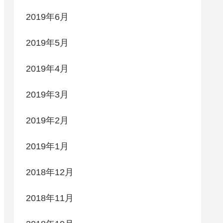
2019年6月
2019年5月
2019年4月
2019年3月
2019年2月
2019年1月
2018年12月
2018年11月