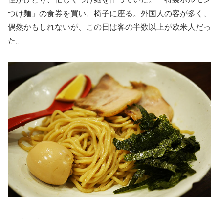
つけ麺」の食券を買い、椅子に座る。外国人の客が多く、
偶然かもしれないが、この日は客の半数以上が欧米人だっ
た。