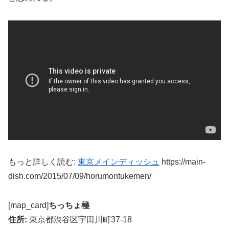
もっと詳しく読む:
東京メインディッシュ
https://main-
dish.com/2015/07/09/horumontukemen/
[map_card]
ちっちょ極
住所:
東京都渋谷区宇田川町37-18