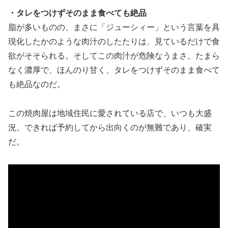
・タレをつけずそのまま食べても絶品
脂が多いものの、まさに「ジューシィー」という言葉を具
現化したかのような肉汁のしたたりは、見ているだけで食
欲がそそられる。そしてこの肉汁が危険なうまさ。たまら
なく濃厚で、ほんのり甘く、タレをつけずそのまま食べて
も絶品なのだ。
この焼肉屋は地域住民に愛されている店で、いつも大盛
況。できれば予約してから出向くのが無難であり、確実
だ。