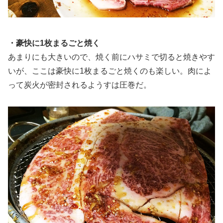
・豪快に1枚まるごと焼く
あまりにも大きいので、焼く前にハサミで切ると焼きやす
いが、ここは豪快に1枚まるごと焼くのも楽しい。肉によ
って炭火が密封されるようすは圧巻だ。