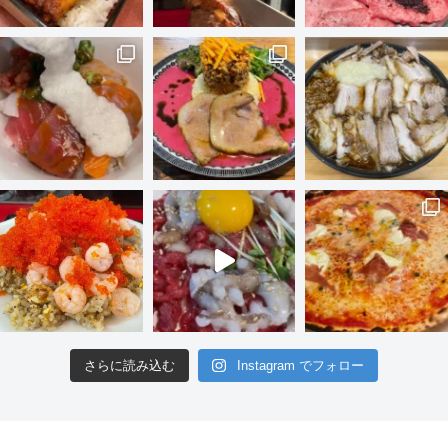
さらに読み込む
Instagram でフォロー