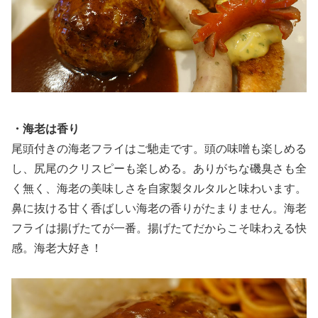
・海老は香り
尾頭付きの海老フライはご馳走です。頭の味噌も楽しめる
し、尻尾のクリスピーも楽しめる。ありがちな磯臭さも全
く無く、海老の美味しさを自家製タルタルと味わいます。
鼻に抜ける甘く香ばしい海老の香りがたまりません。海老
フライは揚げたてが一番。揚げたてだからこそ味わえる快
感。海老大好き！