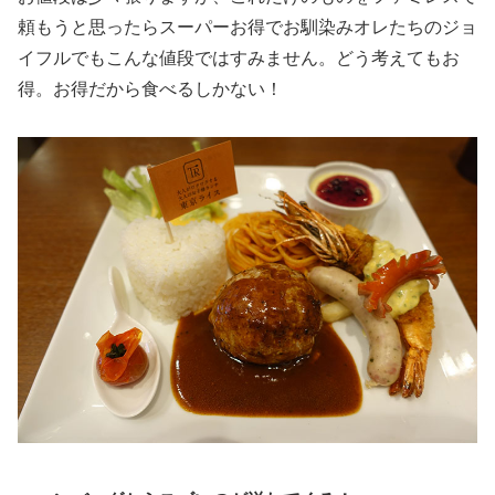
頼もうと思ったらスーパーお得でお馴染みオレたちのジョ
イフルでもこんな値段ではすみません。どう考えてもお
得。お得だから食べるしかない！