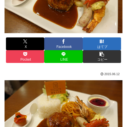
X
Facebook
はてブ
Pocket
LINE
コピー
2015.06.12