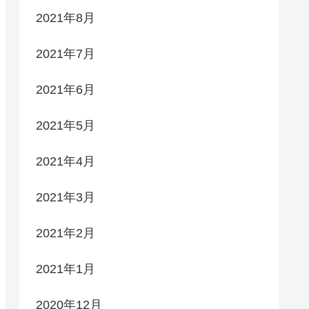
2021年8月
2021年7月
2021年6月
2021年5月
2021年4月
2021年3月
2021年2月
2021年1月
2020年12月