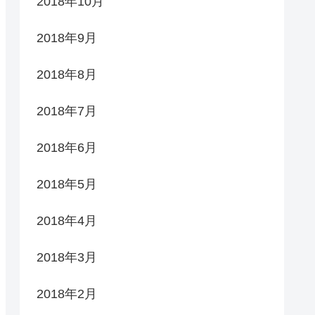
2018年10月
2018年9月
2018年8月
2018年7月
2018年6月
2018年5月
2018年4月
2018年3月
2018年2月