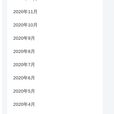
2020年11月
2020年10月
2020年9月
2020年8月
2020年7月
2020年6月
2020年5月
2020年4月