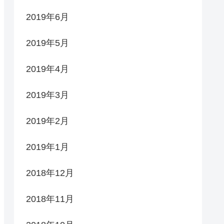
2019年6月
2019年5月
2019年4月
2019年3月
2019年2月
2019年1月
2018年12月
2018年11月