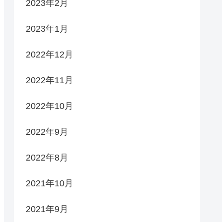
2023年2月
2023年1月
2022年12月
2022年11月
2022年10月
2022年9月
2022年8月
2021年10月
2021年9月