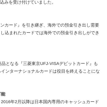
し込みを受け付けていました。
ワンカード』を引き継ぎ、海外での預金引き出し需要
に申し込まれたカードでは海外での預金引き出しができ
品となる『三菱東京UFJ-VISAデビットカード』も
るインターナショナルカードは役目を終えることにな
可能
2016年2月以降は日本国内専用のキャッシュカード