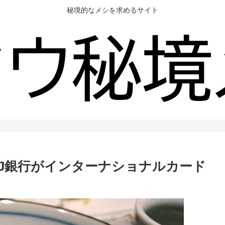
秘境的なメシを求めるサイト
UFJ銀行がインターナショナルカード