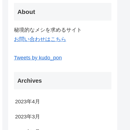
About
秘境的なメシを求めるサイト
お問い合わせはこちら
Tweets by kudo_pon
Archives
2023年4月
2023年3月