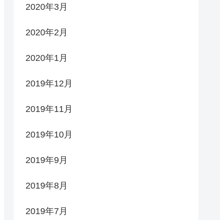
2020年3月
2020年2月
2020年1月
2019年12月
2019年11月
2019年10月
2019年9月
2019年8月
2019年7月