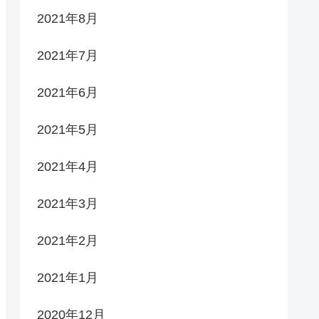
2021年8月
2021年7月
2021年6月
2021年5月
2021年4月
2021年3月
2021年2月
2021年1月
2020年12月