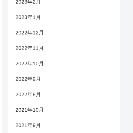
2023年2月
2023年1月
2022年12月
2022年11月
2022年10月
2022年9月
2022年8月
2021年10月
2021年9月