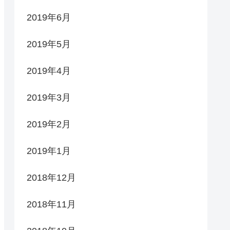
2019年6月
2019年5月
2019年4月
2019年3月
2019年2月
2019年1月
2018年12月
2018年11月