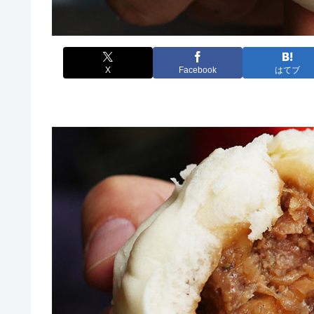
X
Facebook
はてブ