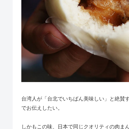
台湾人が「台北でいちばん美味しい」と絶賛
でお伝えしたい。
しかもこの味、日本で同じクオリティの肉ま