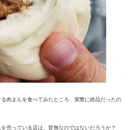
する肉まんを食べてみたところ、実際に絶品だったの
んを売っている店は、皆無なのではないだろうか？