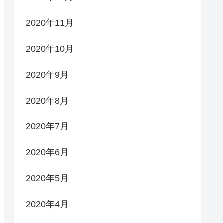
2020年11月
2020年10月
2020年9月
2020年8月
2020年7月
2020年6月
2020年5月
2020年4月