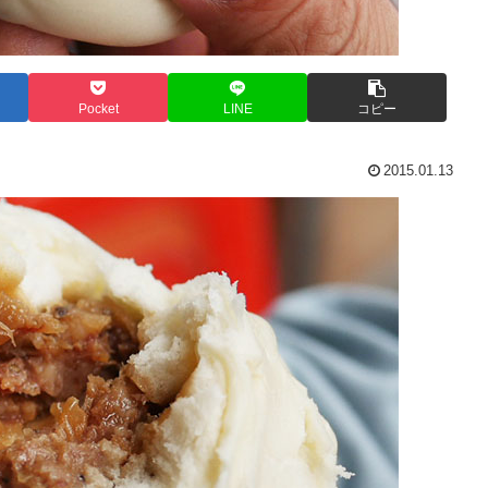
Pocket
LINE
コピー
2015.01.13