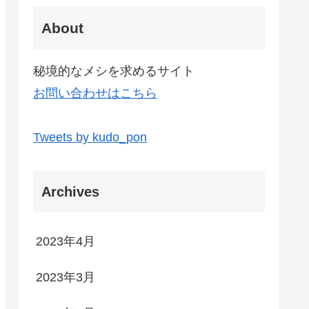
About
秘境的なメシを求めるサイト
お問い合わせはこちら
Tweets by kudo_pon
Archives
2023年4月
2023年3月