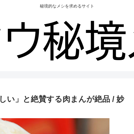
秘境的なメシを求めるサイト
い」と絶賛する肉まんが絶品 / 妙