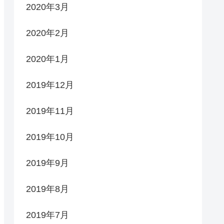
2020年3月
2020年2月
2020年1月
2019年12月
2019年11月
2019年10月
2019年9月
2019年8月
2019年7月