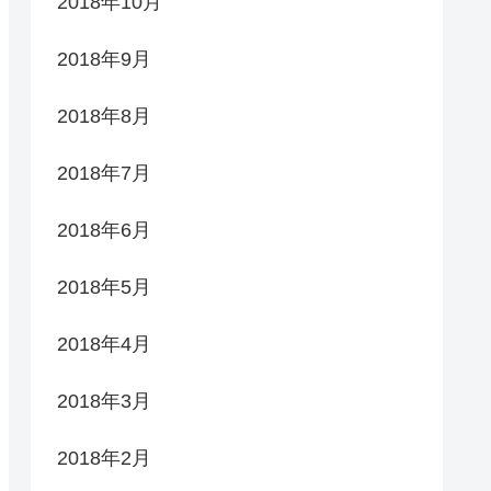
2018年10月
2018年9月
2018年8月
2018年7月
2018年6月
2018年5月
2018年4月
2018年3月
2018年2月