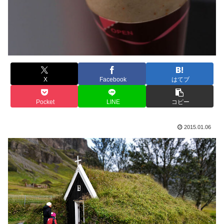
X
Facebook
はてブ
Pocket
LINE
コピー
2015.01.06