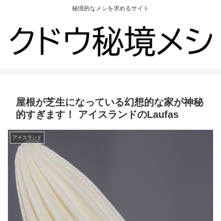
秘境的なメシを求めるサイト
屋根が芝生になっている幻想的な家が神秘
的すぎます！ アイスランドのLaufas
アイスランド