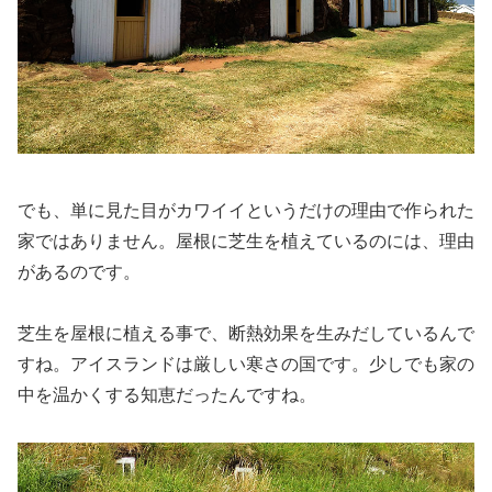
でも、単に見た目がカワイイというだけの理由で作られた
家ではありません。屋根に芝生を植えているのには、理由
があるのです。
芝生を屋根に植える事で、断熱効果を生みだしているんで
すね。アイスランドは厳しい寒さの国です。少しでも家の
中を温かくする知恵だったんですね。