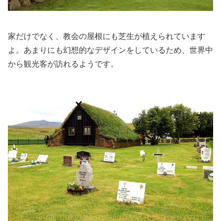
家だけでなく、教会の屋根にも芝生が植えられています
よ。あまりにも幻想的なデザインをしているため、世界中
から観光客が訪れるようです。