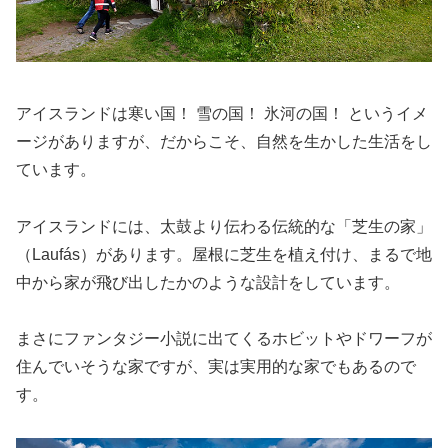
アイスランドは寒い国！ 雪の国！ 氷河の国！ というイメ
ージがありますが、だからこそ、自然を生かした生活をし
ています。
アイスランドには、太鼓より伝わる伝統的な「芝生の家」
（Laufás）があります。屋根に芝生を植え付け、まるで地
中から家が飛び出したかのような設計をしています。
まさにファンタジー小説に出てくるホビットやドワーフが
住んでいそうな家ですが、実は実用的な家でもあるので
す。