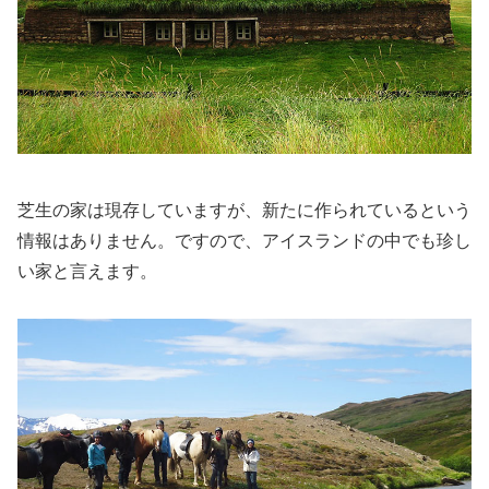
芝生の家は現存していますが、新たに作られているという
情報はありません。ですので、アイスランドの中でも珍し
い家と言えます。