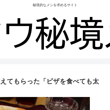
秘境的なメシを求めるサイト
教えてもらった「ピザを食べても太