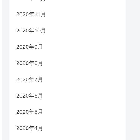
2020年11月
2020年10月
2020年9月
2020年8月
2020年7月
2020年6月
2020年5月
2020年4月