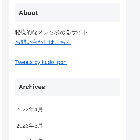
About
秘境的なメシを求めるサイト
お問い合わせはこちら
Tweets by kudo_pon
Archives
2023年4月
2023年3月