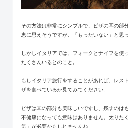
その方法は非常にシンプルで、ピザの耳の部
恵に思えそうですが、「もったいない」と思
しかしイタリアでは、フォークとナイフを使
たくさんいるとのこと。
もしイタリア旅行をすることがあれば、レス
ザを食べているか見てみてください。
ピザは耳の部分も美味しいですし、残すのは
不健康になっても意味はありません。太りたく
気」が必要かもしれませんね。