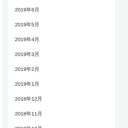
2019年6月
2019年5月
2019年4月
2019年3月
2019年2月
2019年1月
2018年12月
2018年11月