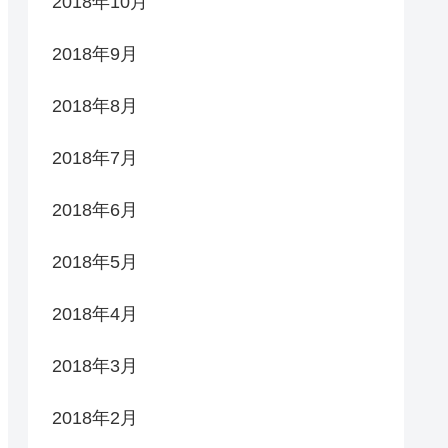
2018年10月
2018年9月
2018年8月
2018年7月
2018年6月
2018年5月
2018年4月
2018年3月
2018年2月