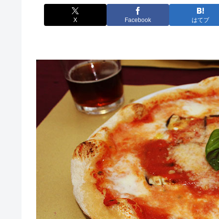
X
Facebook
はてブ