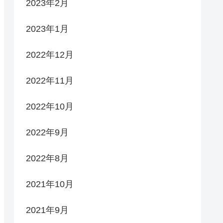
2023年2月
2023年1月
2022年12月
2022年11月
2022年10月
2022年9月
2022年8月
2021年10月
2021年9月