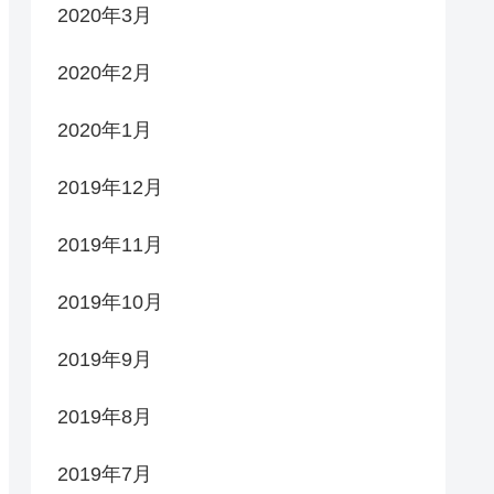
2020年3月
2020年2月
2020年1月
2019年12月
2019年11月
2019年10月
2019年9月
2019年8月
2019年7月