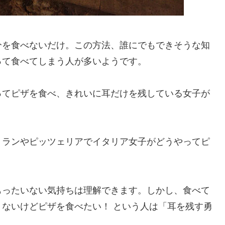
分を食べないだけ。この方法、誰にでもできそうな知
って食べてしまう人が多いようです。
ってピザを食べ、きれいに耳だけを残している女子が
トランやピッツェリアでイタリア女子がどうやってピ
もったいない気持ちは理解できます。しかし、食べて
ないけどピザを食べたい！ という人は「耳を残す勇