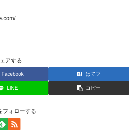
de.com/
ェアする
Facebook
はてブ
LINE
コピー
ripをフォローする