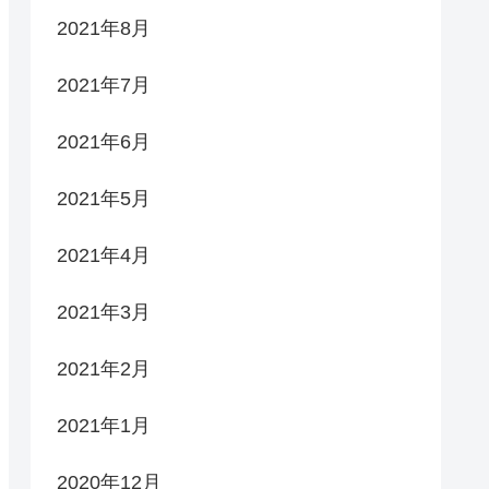
2021年8月
2021年7月
2021年6月
2021年5月
2021年4月
2021年3月
2021年2月
2021年1月
2020年12月