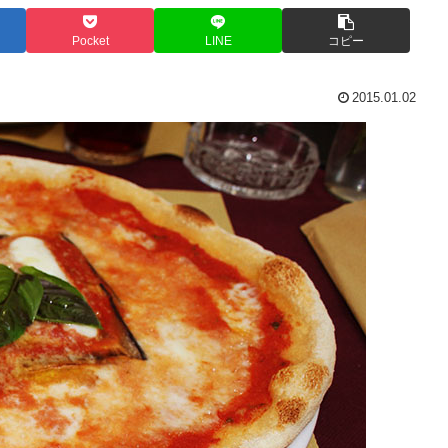
Pocket
LINE
コピー
2015.01.02