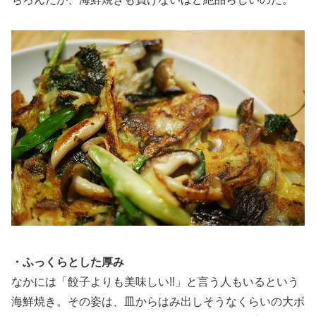
・ふっくらとした厚み
なかには「餃子よりも美味しい!!」と言う人もいるという
海鮮焼き。その姿は、皿からはみ出しそうなくらいの大ボ