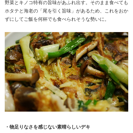
野菜とキノコ特有の旨味があふれ出す。そのまま食べても
ホタテと海老の「尾を引く旨味」があるため、これをおか
ずにしてご飯を何杯でも食べられそうな勢いに。
・物足りなさを感じない素晴らしいデキ