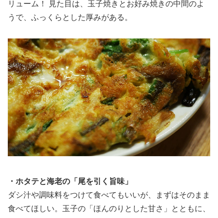
リューム！ 見た目は、玉子焼きとお好み焼きの中間のよ
うで、ふっくらとした厚みがある。
・ホタテと海老の「尾を引く旨味」
ダシ汁や調味料をつけて食べてもいいが、まずはそのまま
食べてほしい。玉子の「ほんのりとした甘さ」とともに、