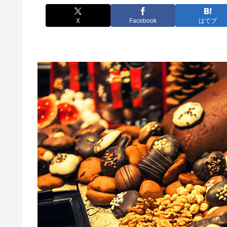
X
Facebook
はてブ