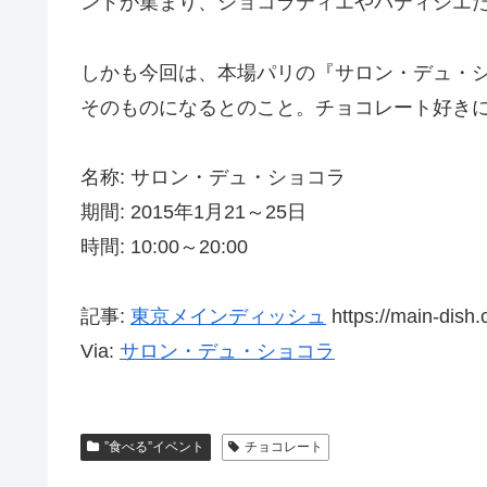
ンドが集まり、ショコラティエやパティシエ
しかも今回は、本場パリの『サロン・デュ・
そのものになるとのこと。チョコレート好き
名称: サロン・デュ・ショコラ
期間: 2015年1月21～25日
時間: 10:00～20:00
記事:
東京メインディッシュ
https://main-dish
Via:
サロン・デュ・ショコラ
”食べる”イベント
チョコレート