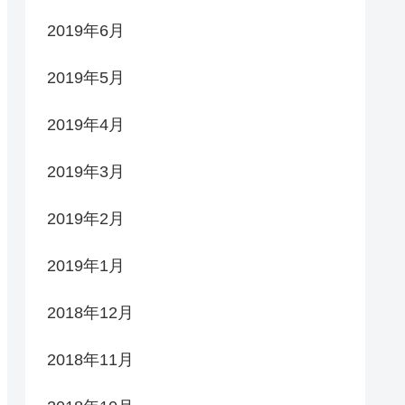
2019年6月
2019年5月
2019年4月
2019年3月
2019年2月
2019年1月
2018年12月
2018年11月