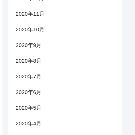
2020年11月
2020年10月
2020年9月
2020年8月
2020年7月
2020年6月
2020年5月
2020年4月