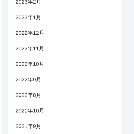
2023年2月
2023年1月
2022年12月
2022年11月
2022年10月
2022年9月
2022年8月
2021年10月
2021年9月