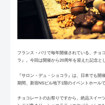
フランス・パリで毎年開催されている、チョ
ラ』。今回は開催から20周年を迎えた記念と
『サロン・デュ・ショコラ』は、日本でも開催さ
期間、新宿NSビル地下1階のイベントホール
チョコレートのお祭りですから、絶品スイーツ