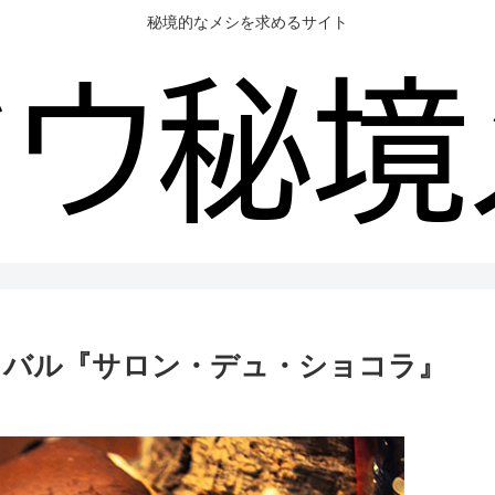
秘境的なメシを求めるサイト
ィバル『サロン・デュ・ショコラ』