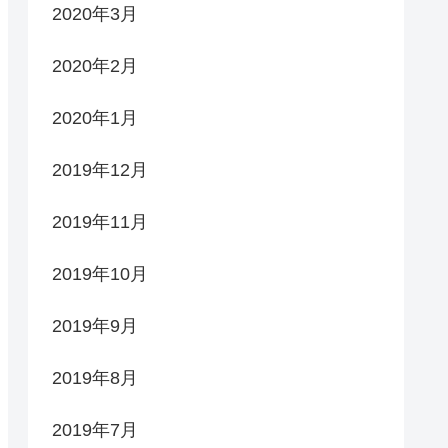
2020年3月
2020年2月
2020年1月
2019年12月
2019年11月
2019年10月
2019年9月
2019年8月
2019年7月