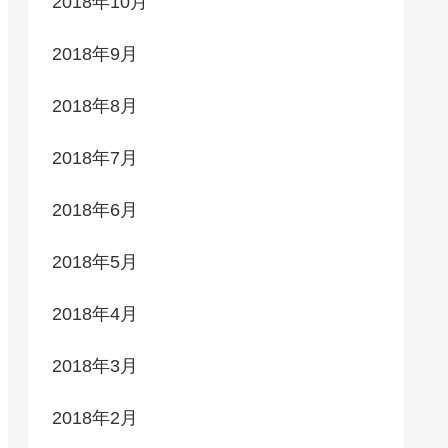
2018年10月
2018年9月
2018年8月
2018年7月
2018年6月
2018年5月
2018年4月
2018年3月
2018年2月