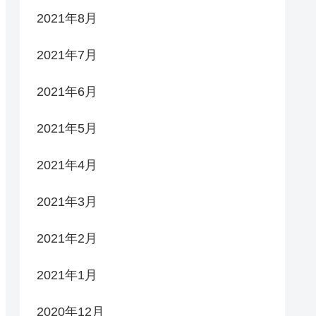
2021年8月
2021年7月
2021年6月
2021年5月
2021年4月
2021年3月
2021年2月
2021年1月
2020年12月