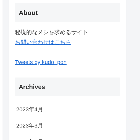
About
秘境的なメシを求めるサイト
お問い合わせはこちら
Tweets by kudo_pon
Archives
2023年4月
2023年3月