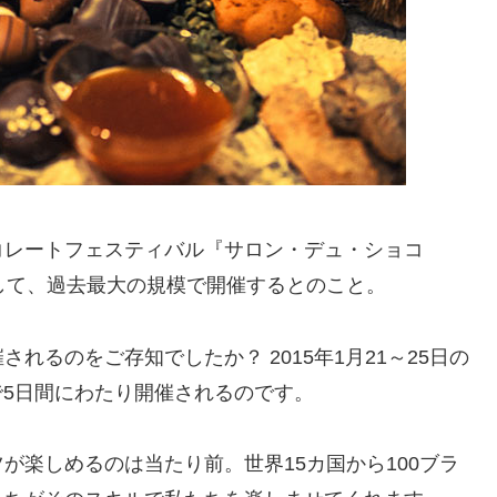
コレートフェスティバル『サロン・デュ・ショコ
して、過去最大の規模で開催するとのこと。
れるのをご存知でしたか？ 2015年1月21～25日の
で5日間にわたり開催されるのです。
が楽しめるのは当たり前。世界15カ国から100ブラ