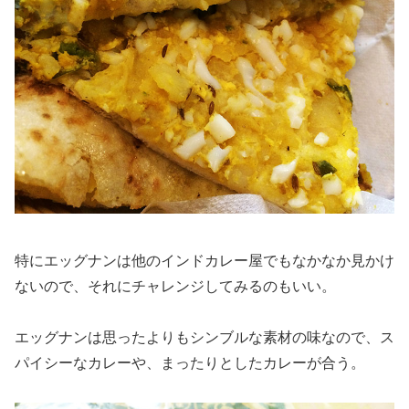
特にエッグナンは他のインドカレー屋でもなかなか見かけ
ないので、それにチャレンジしてみるのもいい。
エッグナンは思ったよりもシンブルな素材の味なので、ス
パイシーなカレーや、まったりとしたカレーが合う。