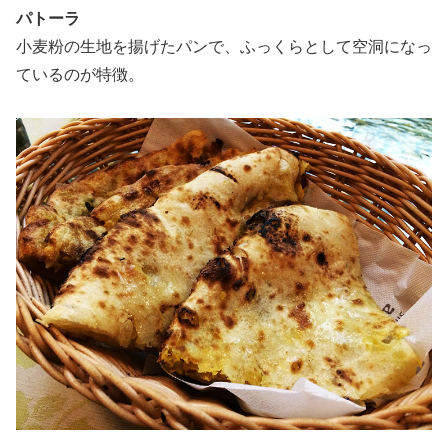
パトーラ
小麦粉の生地を揚げたパンで、ふっくらとして空洞になっ
ているのが特徴。