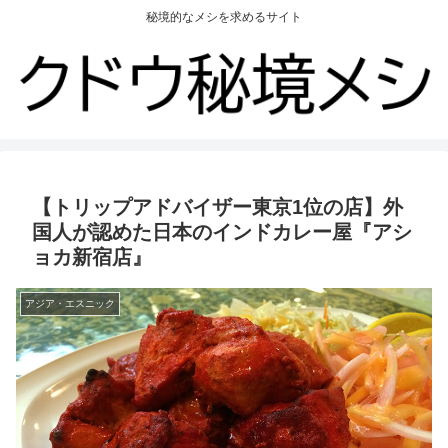
秘境的なメシを求めるサイト
【トリップアドバイザー東京1位の店】外
国人が認めた日本のインドカレー屋『アシ
ョカ新宿店』
アジア・エスニック