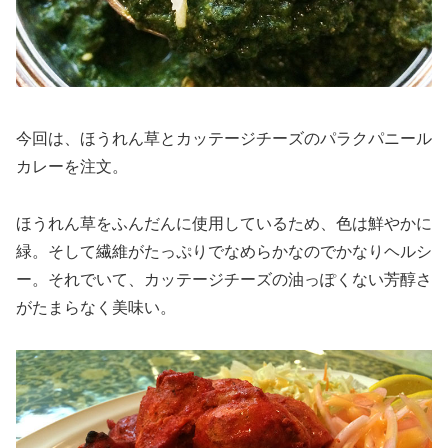
今回は、ほうれん草とカッテージチーズのパラクパニール
カレーを注文。
ほうれん草をふんだんに使用しているため、色は鮮やかに
緑。そして繊維がたっぷりでなめらかなのでかなりヘルシ
ー。それでいて、カッテージチーズの油っぽくない芳醇さ
がたまらなく美味い。