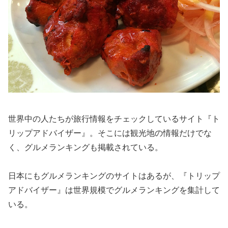
世界中の人たちが旅行情報をチェックしているサイト『ト
リップアドバイザー』。そこには観光地の情報だけでな
く、グルメランキングも掲載されている。
日本にもグルメランキングのサイトはあるが、『トリップ
アドバイザー』は世界規模でグルメランキングを集計して
いる。