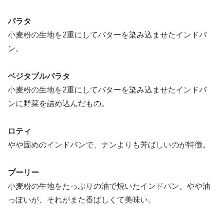
パラタ
小麦粉の生地を2重にしてバターを染み込ませたインドパ
ン。
ベジタブルパラタ
小麦粉の生地を2重にしてバターを染み込ませたインドパ
ンに野菜を詰め込んだもの。
ロティ
やや固めのインドパンで、ナンよりも芳ばしいのが特徴。
プーリー
小麦粉の生地をたっぷりの油で焼いたインドパン。やや油
っぽいが、それがまた香ばしくて美味い。