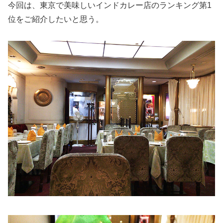
今回は、東京で美味しいインドカレー店のランキング第1
位をご紹介したいと思う。