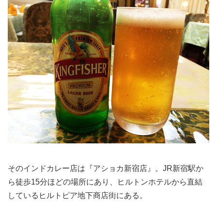
そのインドカレー店は『アショカ新宿店』。JR新宿駅か
ら徒歩15分ほどの場所にあり、ヒルトンホテルから直結
しているヒルトピア地下商店街にある。