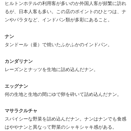
ヒルトンホテルの利用客が多いのか外国人客が頻繁に訪れ
るが、日本人客も多い。この店のポイントのひとつは、ナ
ンやパラタなど、インドパン類が多彩にあること。
ナン
タンドール（釜）で焼いたふかふかのインドパン。
カンダリナン
レーズンとナッツを生地に詰め込んだナン。
エッグナン
何の生地と生地の間にゆで卵を砕いて詰め込んだナン。
マサラクルチャ
スパイシーな野菜を詰め込んだナン。ナンはナンでも食感
はややナンと異なって野菜のシャキシャキ感がある。