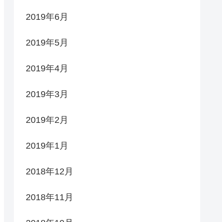
2019年6月
2019年5月
2019年4月
2019年3月
2019年2月
2019年1月
2018年12月
2018年11月