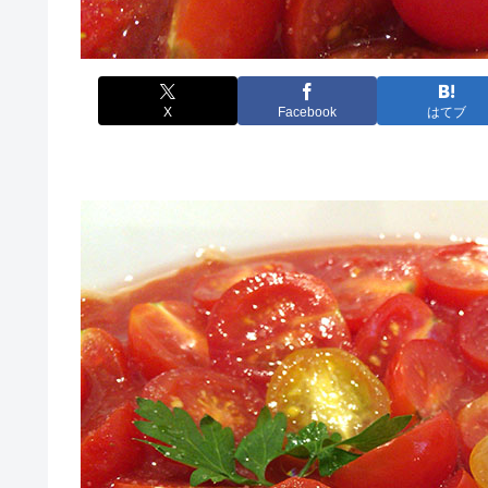
X
Facebook
はてブ