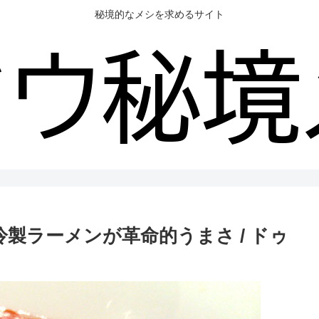
秘境的なメシを求めるサイト
製ラーメンが革命的うまさ / ドゥ