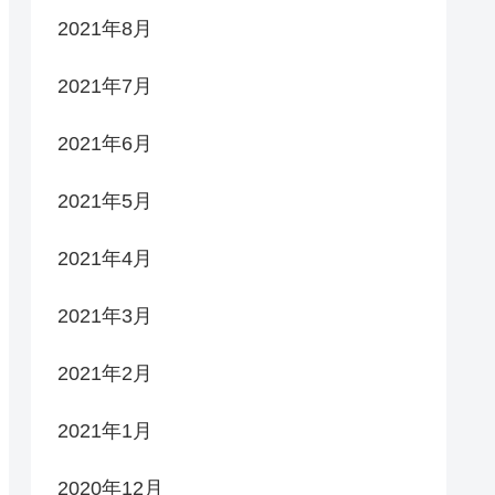
2021年8月
2021年7月
2021年6月
2021年5月
2021年4月
2021年3月
2021年2月
2021年1月
2020年12月