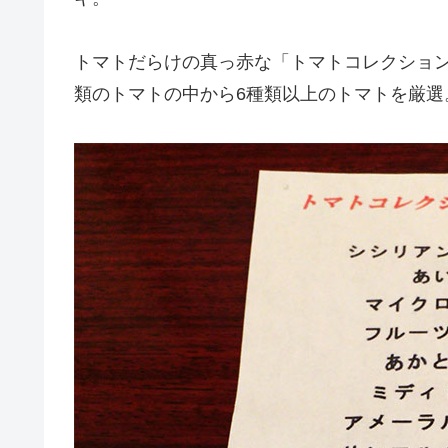
トマトだらけの真っ赤な「トマトコレクション
類のトマトの中から6種類以上のトマトを厳