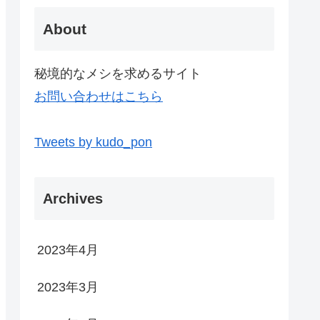
About
秘境的なメシを求めるサイト
お問い合わせはこちら
Tweets by kudo_pon
Archives
2023年4月
2023年3月