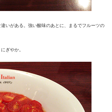
な違いがある。強い酸味のあとに、まるでフルーツの
くにぎやか。