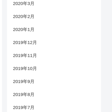
2020年3月
2020年2月
2020年1月
2019年12月
2019年11月
2019年10月
2019年9月
2019年8月
2019年7月