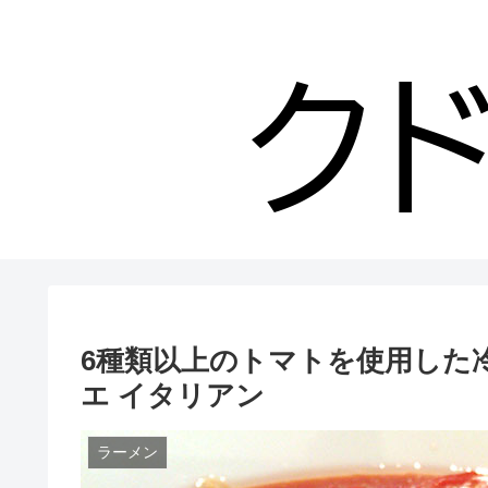
6種類以上のトマトを使用した冷
エ イタリアン
ラーメン