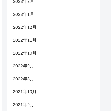
2023年2月
2023年1月
2022年12月
2022年11月
2022年10月
2022年9月
2022年8月
2021年10月
2021年9月