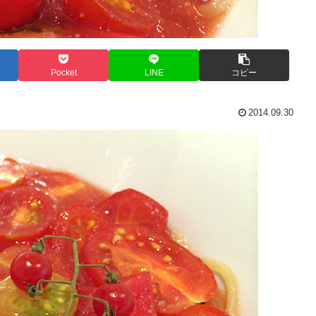
Pocket
LINE
コピー
2014.09.30