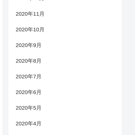
2020年11月
2020年10月
2020年9月
2020年8月
2020年7月
2020年6月
2020年5月
2020年4月