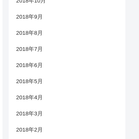
2018年10月
2018年9月
2018年8月
2018年7月
2018年6月
2018年5月
2018年4月
2018年3月
2018年2月