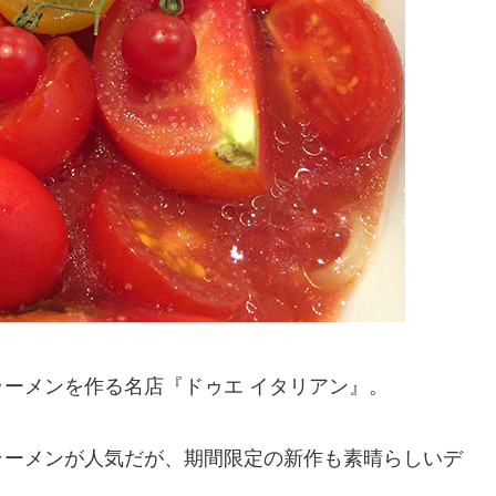
ーメンを作る名店『ドゥエ イタリアン』。
ラーメンが人気だが、期間限定の新作も素晴らしいデ