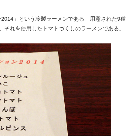
2014」という冷製ラーメンである。用意された9種
選。それを使用したトマトづくしのラーメンである。