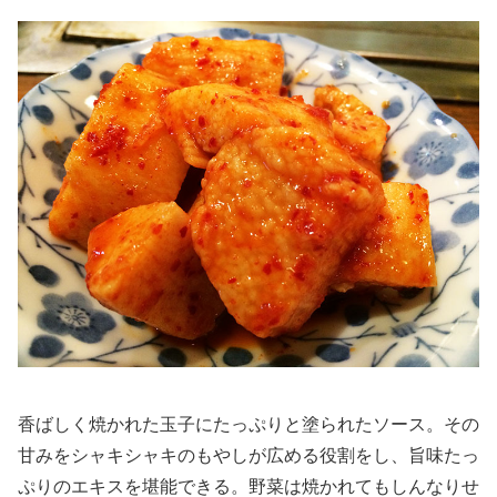
香ばしく焼かれた玉子にたっぷりと塗られたソース。その
甘みをシャキシャキのもやしが広める役割をし、旨味たっ
ぷりのエキスを堪能できる。野菜は焼かれてもしんなりせ