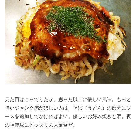
見た目はこってりだが、思った以上に優しい風味。もっと
強いジャンク感がほしい人は、そば（うどん）の部分にソ
ースを追加してかければよい。優しいお好み焼きと酒。夜
の神楽坂にピッタリの大衆食だ。