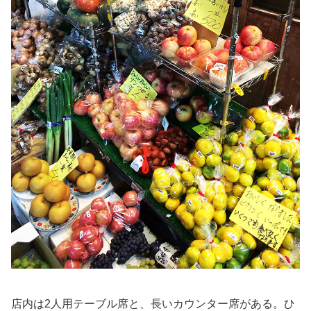
店内は2人用テーブル席と、長いカウンター席がある。ひ