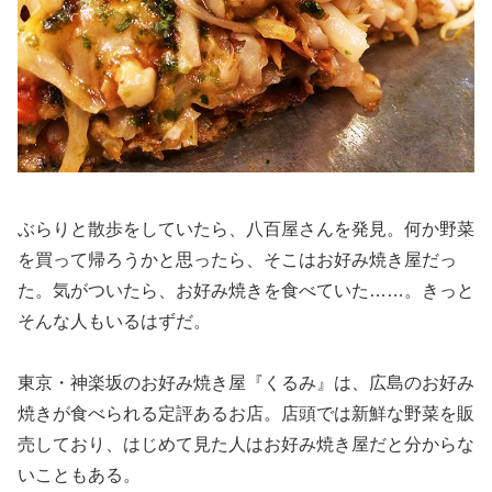
ぶらりと散歩をしていたら、八百屋さんを発見。何か野菜
を買って帰ろうかと思ったら、そこはお好み焼き屋だっ
た。気がついたら、お好み焼きを食べていた……。きっと
そんな人もいるはずだ。
東京・神楽坂のお好み焼き屋『くるみ』は、広島のお好み
焼きが食べられる定評あるお店。店頭では新鮮な野菜を販
売しており、はじめて見た人はお好み焼き屋だと分からな
いこともある。