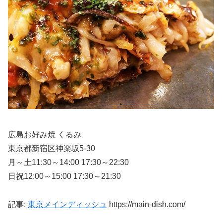
広島お好み焼 くるみ
東京都新宿区神楽坂5-30
月～土11:30～14:00 17:30～22:30
日祝12:00～15:00 17:30～21:30
記事:
東京メインディッシュ
https://main-dish.com/