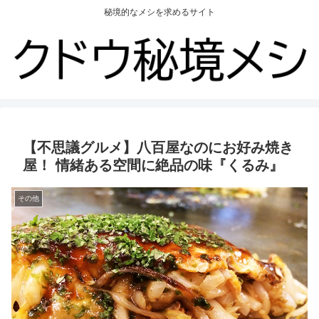
秘境的なメシを求めるサイト
【不思議グルメ】八百屋なのにお好み焼き
屋！ 情緒ある空間に絶品の味『くるみ』
その他