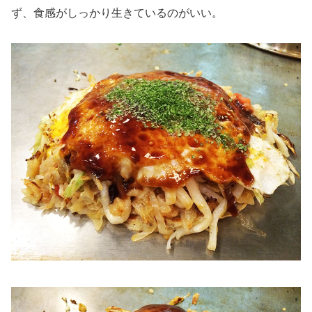
ず、食感がしっかり生きているのがいい。