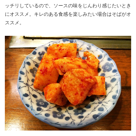
ッチリしているので、ソースの味をじんわり感じたいとき
にオススメ。キレのある食感を楽しみたい場合はそばがオ
ススメ。