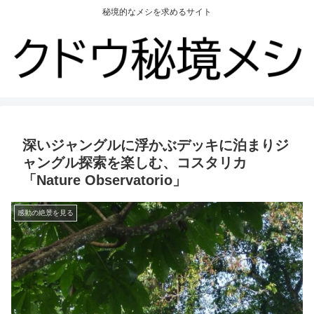
秘境的なメシを求めるサイト
深いジャングルに浮かぶデッキに泊まりジ
ャングル探索を楽しむ、コスタリカ
「Nature Observatorio」
感動の絶景を見る