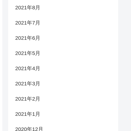
2021年8月
2021年7月
2021年6月
2021年5月
2021年4月
2021年3月
2021年2月
2021年1月
2020年12月