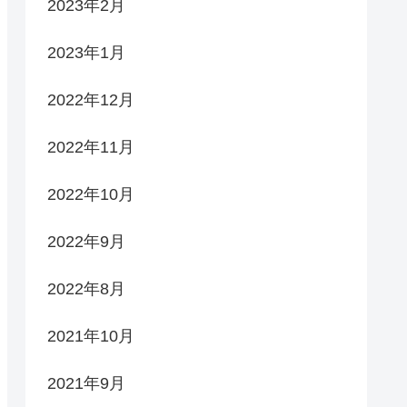
2023年2月
2023年1月
2022年12月
2022年11月
2022年10月
2022年9月
2022年8月
2021年10月
2021年9月