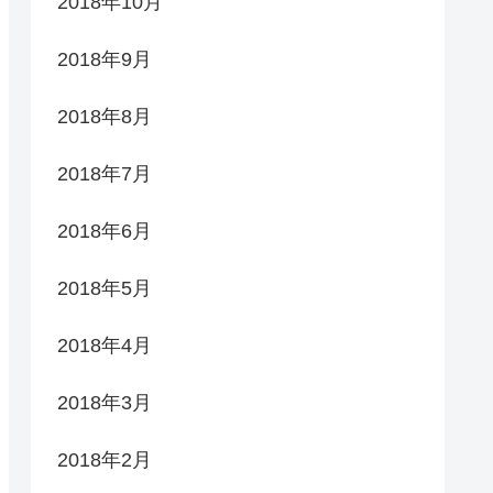
2018年10月
2018年9月
2018年8月
2018年7月
2018年6月
2018年5月
2018年4月
2018年3月
2018年2月