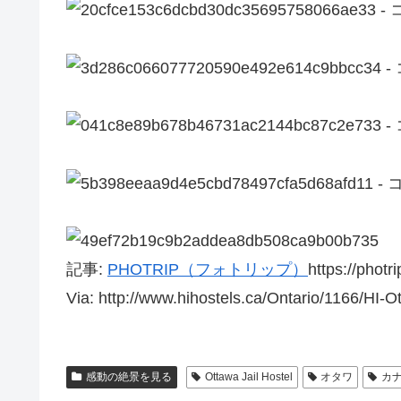
記事:
PHOTRIP（フォトリップ）
https://photr
Via: http://www.hihostels.ca/Ontario/1166/HI-Ot
感動の絶景を見る
Ottawa Jail Hostel
オタワ
カ