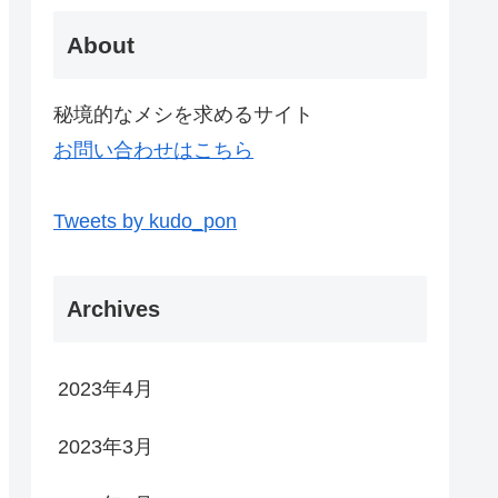
About
秘境的なメシを求めるサイト
お問い合わせはこちら
Tweets by kudo_pon
Archives
2023年4月
2023年3月