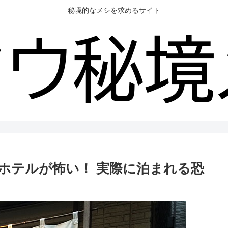
秘境的なメシを求めるサイト
ホテルが怖い！ 実際に泊まれる恐