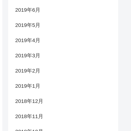
2019年6月
2019年5月
2019年4月
2019年3月
2019年2月
2019年1月
2018年12月
2018年11月