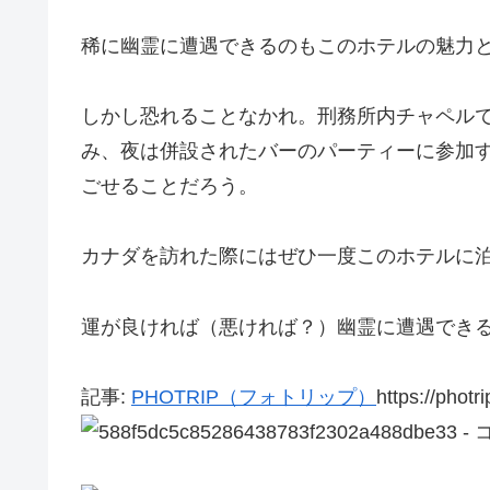
稀に幽霊に遭遇できるのもこのホテルの魅力
しかし恐れることなかれ。刑務所内チャペル
み、夜は併設されたバーのパーティーに参加
ごせることだろう。
カナダを訪れた際にはぜひ一度このホテルに
運が良ければ（悪ければ？）幽霊に遭遇でき
記事:
PHOTRIP（フォトリップ）
https://photr