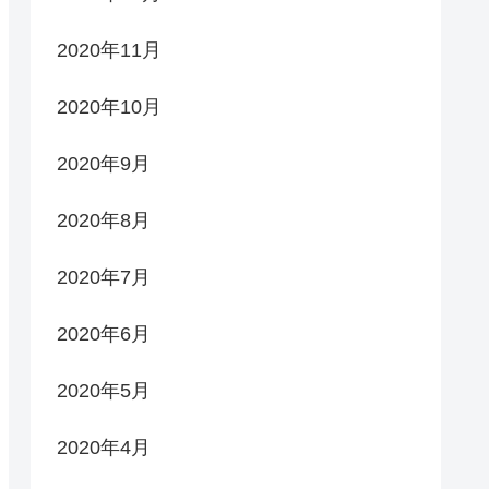
2020年11月
2020年10月
2020年9月
2020年8月
2020年7月
2020年6月
2020年5月
2020年4月