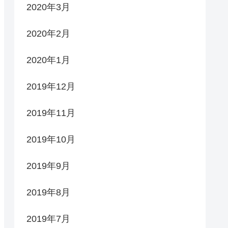
2020年3月
2020年2月
2020年1月
2019年12月
2019年11月
2019年10月
2019年9月
2019年8月
2019年7月